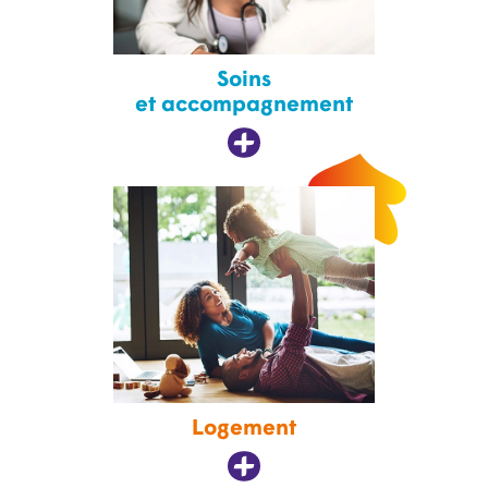
Soins
et accompagnement
Logement