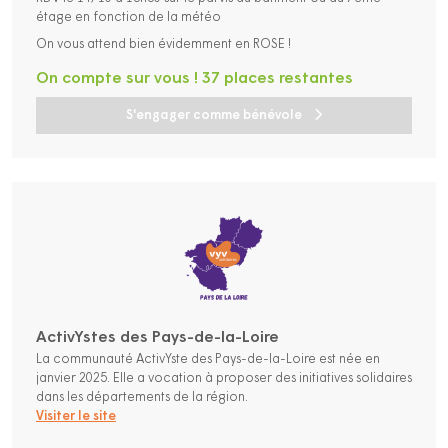
étage en fonction de la météo
On vous attend bien évidemment en ROSE !
On compte sur vous ! 37 places restantes
S'engager comme bénévole
ActivYstes des Pays-de-la-Loire
La communauté ActivYste des Pays-de-la-Loire est née en
janvier 2025. Elle a vocation à proposer des initiatives solidaires
dans les départements de la région.
Visiter le site