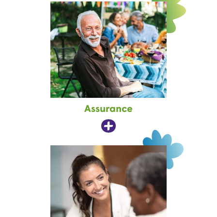
Assurance