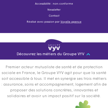
Accessibilité : non-conforme
Newsletter
Contact
Réalisé avec passion par
Voyelle agence
Découvrez les métiers du Groupe VYV
Premier acteur mutualiste de santé et de protection
sociale en France, le Groupe VYV agit pour que la santé
soit accessible à tous. Il met en synergie ses trois métiers
: assurance, soins et accompagnement, logement afin de
proposer des solutions concrètes, innovantes et
solidaires et avoir un impact positif sur la société.