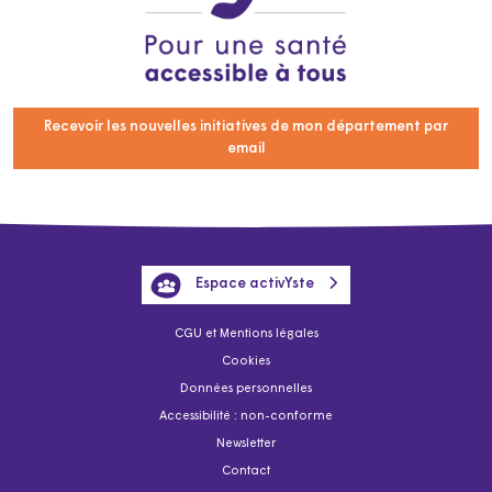
Recevoir les nouvelles initiatives de mon département par
email
Espace activYste
CGU et Mentions légales
Cookies
Données personnelles
Accessibilité : non-conforme
Newsletter
Contact