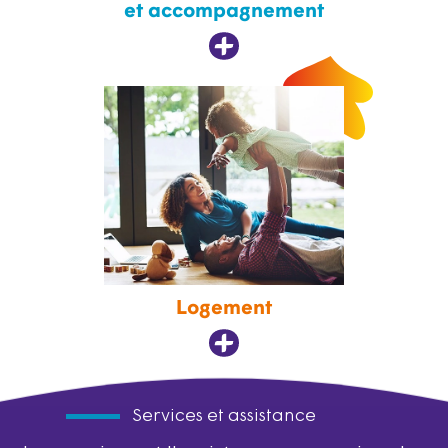
et accompagnement
Logement
Services et assistance