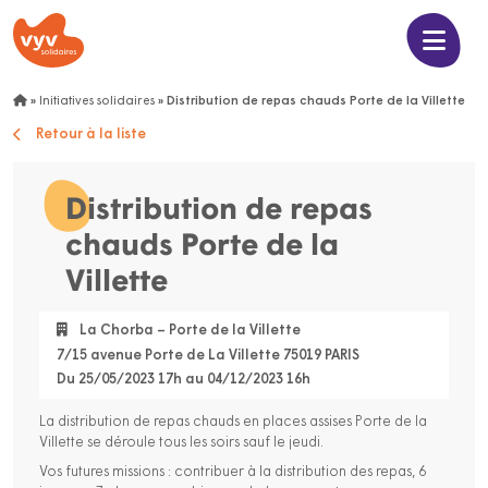
»
Initiatives solidaires
»
Distribution de repas chauds Porte de la Villette
Retour à la liste
Distribution de repas
chauds Porte de la
Villette
La Chorba – Porte de la Villette
7/15 avenue Porte de La Villette 75019 PARIS
Du 25/05/2023 17h au 04/12/2023 16h
La distribution de repas chauds en places assises Porte de la
Villette se déroule tous les soirs sauf le jeudi.
Vos futures missions : contribuer à la distribution des repas, 6