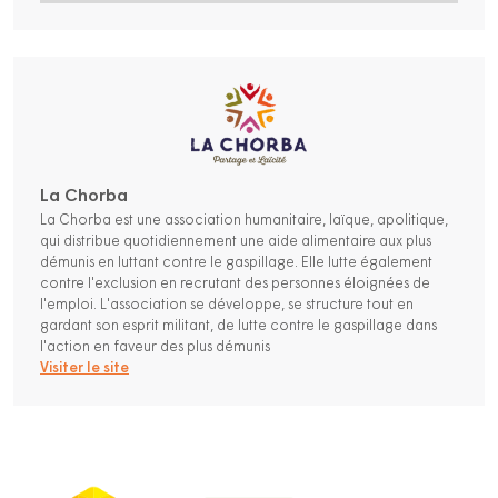
La Chorba
La Chorba est une association humanitaire, laïque, apolitique,
qui distribue quotidiennement une aide alimentaire aux plus
démunis en luttant contre le gaspillage. Elle lutte également
contre l'exclusion en recrutant des personnes éloignées de
l'emploi. L'association se développe, se structure tout en
gardant son esprit militant, de lutte contre le gaspillage dans
l'action en faveur des plus démunis
Visiter le site