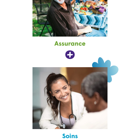
Assurance
Soins