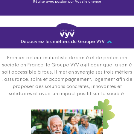
Réalisé avec passion par
Voyelle agence
Découvrez les métiers du Groupe VYV
Premier acteur mutualiste de santé et de protection
sociale en France, le Groupe VYV agit pour que la santé
soit accessible à tous. Il met en synergie ses trois métiers
: assurance, soins et accompagnement, logement afin de
proposer des solutions concrètes, innovantes et
solidaires et avoir un impact positif sur la société.