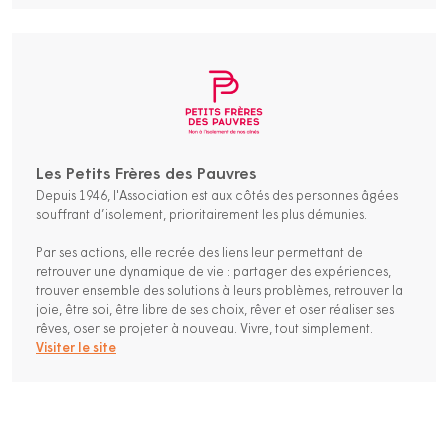
Les Petits Frères des Pauvres
Depuis 1946, l'Association est aux côtés des personnes âgées
souffrant d’isolement, prioritairement les plus démunies.
Par ses actions, elle recrée des liens leur permettant de
retrouver une dynamique de vie : partager des expériences,
trouver ensemble des solutions à leurs problèmes, retrouver la
joie, être soi, être libre de ses choix, rêver et oser réaliser ses
rêves, oser se projeter à nouveau. Vivre, tout simplement.
Visiter le site