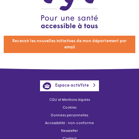
Recevoir les nouvelles initiatives de mon département par
email
Espace activYste
CGU et Mentions légales
Cookies
Données personnelles
Accessibilité : non-conforme
Newsletter
Contact