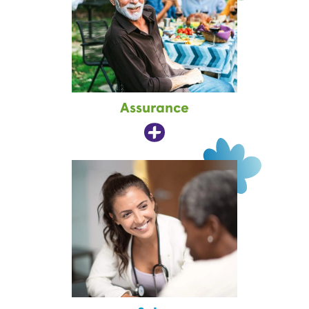
Assurance