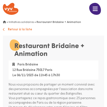
»
Initiatives solidaires
»
Restaurant Bridaine + Animation
Retour à la liste
Restaurant Bridaine +
Animation
Paris Bridaine
12 Rue Bridaine 75017 Paris
Le 06/11/2023 de 11h45 à 17h30
Nous vous proposons de partager un moment convivial avec
des personnes accompagnées par l’association dans notre
restaurant situé au cœur du quartier des Batignolles.
Vous partagerez ce repas gastronomique avec 25 personnes
accompagnées de Paris ou de la région parisienne.