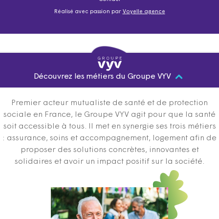
Réalisé avec passion par
Voyelle agence
Découvrez les métiers du Groupe VYV
Premier acteur mutualiste de santé et de protection
sociale en France, le Groupe VYV agit pour que la santé
soit accessible à tous. Il met en synergie ses trois métiers
: assurance, soins et accompagnement, logement afin de
proposer des solutions concrètes, innovantes et
solidaires et avoir un impact positif sur la société.