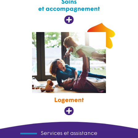
Soins
et accompagnement
Logement
Services et assistance