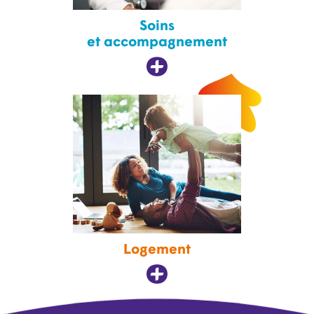
Soins
et accompagnement
Logement