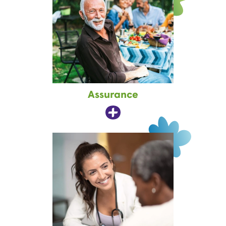
Assurance