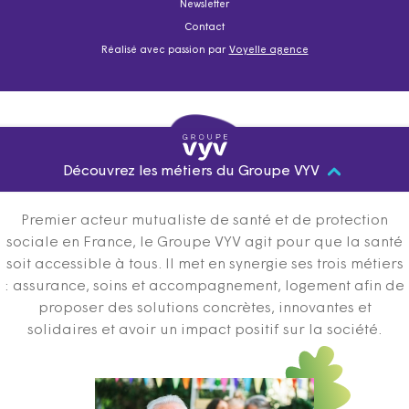
Newsletter
Contact
Réalisé avec passion par
Voyelle agence
Découvrez les métiers du Groupe VYV
Premier acteur mutualiste de santé et de protection
sociale en France, le Groupe VYV agit pour que la santé
soit accessible à tous. Il met en synergie ses trois métiers
: assurance, soins et accompagnement, logement afin de
proposer des solutions concrètes, innovantes et
solidaires et avoir un impact positif sur la société.