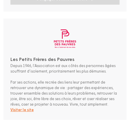
Les Petits Frères des Pauvres
Depuis 1946, l'Association est aux côtés des personnes âgées
souffrant d’isolement, prioritairement les plus démunies.
Par ses actions, elle recrée des liens leur permettant de
retrouver une dynamique de vie : partager des expériences,
trouver ensemble des solutions à leurs problèmes, retrouver la
joie, être soi, être libre de ses choix, rêver et oser réaliser ses
rêves, oser se projeter à nouveau. Vivre, tout simplement.
Visiter le site