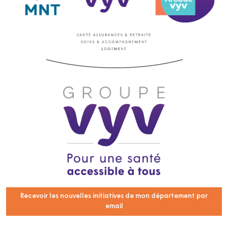
Recevoir les nouvelles initiatives de mon département par
email