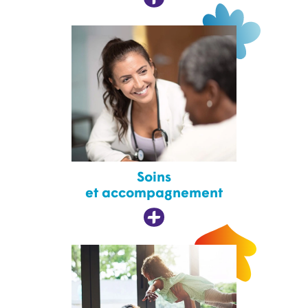
Soins
et accompagnement