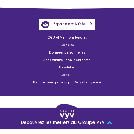
Espace activYste
CGU et Mentions légales
Cookies
Données personnelles
Accessibilité : non-conforme
Newsletter
Contact
Réalisé avec passion par
Voyelle agence
Découvrez les métiers du Groupe VYV