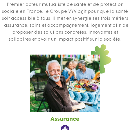
Premier acteur mutualiste de santé et de protection
sociale en France, le Groupe VYV agit pour que la santé
soit accessible à tous. Il met en synergie ses trois métiers
: assurance, soins et accompagnement, logement afin de
proposer des solutions concrètes, innovantes et
solidaires et avoir un impact positif sur la société.
Assurance