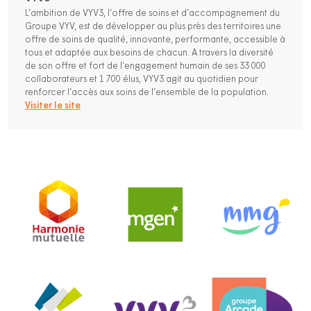
L’ambition de VYV3, l’offre de soins et d’accompagnement du
Groupe VYV, est de développer au plus près des territoires une
offre de soins de qualité, innovante, performante, accessible à
tous et adaptée aux besoins de chacun. A travers la diversité
de son offre et fort de l’engagement humain de ses 33 000
collaborateurs et 1 700 élus, VYV3 agit au quotidien pour
renforcer l’accès aux soins de l’ensemble de la population.
Visiter le site