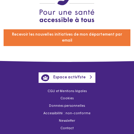
Recevoir les nouvelles initiatives de mon département par
email
Espace activYste
CGU et Mentions légales
Cookies
Données personnelles
Accessibilité : non-conforme
Newsletter
Contact