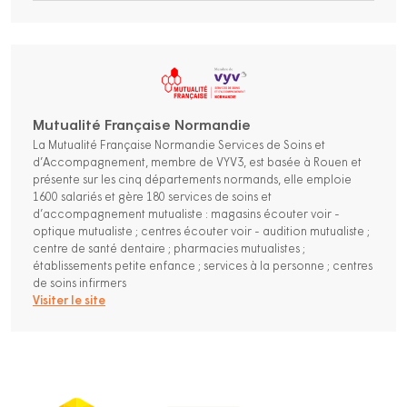
Mutualité Française Normandie
La Mutualité Française Normandie Services de Soins et
d’Accompagnement, membre de VYV3, est basée à Rouen et
présente sur les cinq départements normands, elle emploie
1600 salariés et gère 180 services de soins et
d’accompagnement mutualiste : magasins écouter voir -
optique mutualiste ; centres écouter voir - audition mutualiste ;
centre de santé dentaire ; pharmacies mutualistes ;
établissements petite enfance ; services à la personne ; centres
de soins infirmers
Visiter le site