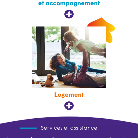
et accompagnement
Logement
Services et assistance