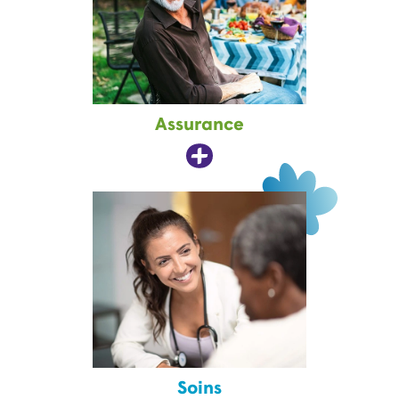
Assurance
Soins