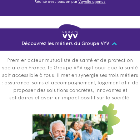
Réalisé avec passion par
Voyelle agence
Découvrez les métiers du Groupe VYV
Premier acteur mutualiste de santé et de protection
sociale en France, le Groupe VYV agit pour que la santé
soit accessible à tous. Il met en synergie ses trois métiers
: assurance, soins et accompagnement, logement afin de
proposer des solutions concrètes, innovantes et
solidaires et avoir un impact positif sur la société.