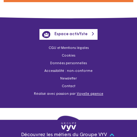
Espace activYste
CGU et Mentions légales
Cookies
Données personnelles
Accessibilité : non-conforme
Newsletter
Contact
Réalisé avec passion par
Voyelle agence
Découvrez les métiers du Groupe VYV