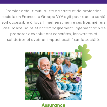
Premier acteur mutualiste de santé et de protection
sociale en France, le Groupe VYV agit pour que la santé
soit accessible à tous. Il met en synergie ses trois métiers
: assurance, soins et accompagnement, logement afin de
proposer des solutions concrètes, innovantes et
solidaires et avoir un impact positif sur la société.
Assurance