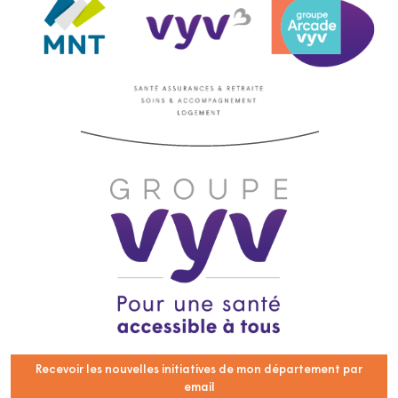
Recevoir les nouvelles initiatives de mon département par
email