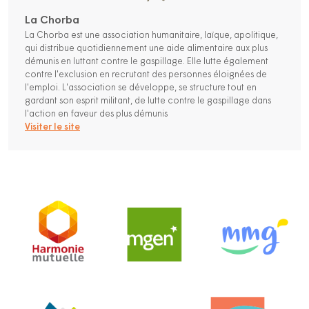
La Chorba
La Chorba est une association humanitaire, laïque, apolitique,
qui distribue quotidiennement une aide alimentaire aux plus
démunis en luttant contre le gaspillage. Elle lutte également
contre l'exclusion en recrutant des personnes éloignées de
l'emploi. L'association se développe, se structure tout en
gardant son esprit militant, de lutte contre le gaspillage dans
l'action en faveur des plus démunis
Visiter le site