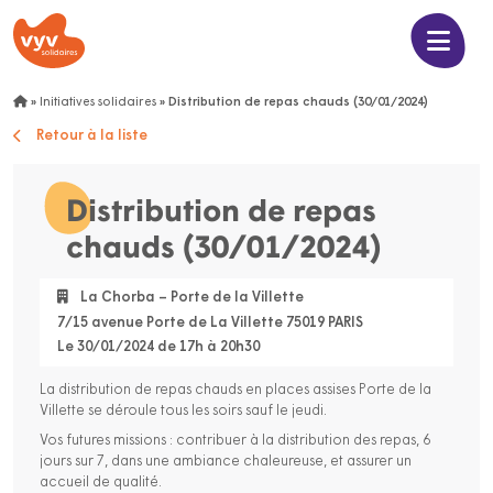
»
Initiatives solidaires
»
Distribution de repas chauds (30/01/2024)
Retour à la liste
Distribution de repas
chauds (30/01/2024)
La Chorba – Porte de la Villette
7/15 avenue Porte de La Villette 75019 PARIS
Le 30/01/2024 de 17h à 20h30
La distribution de repas chauds en places assises Porte de la
Villette se déroule tous les soirs sauf le jeudi.
Vos futures missions : contribuer à la distribution des repas, 6
jours sur 7, dans une ambiance chaleureuse, et assurer un
accueil de qualité.