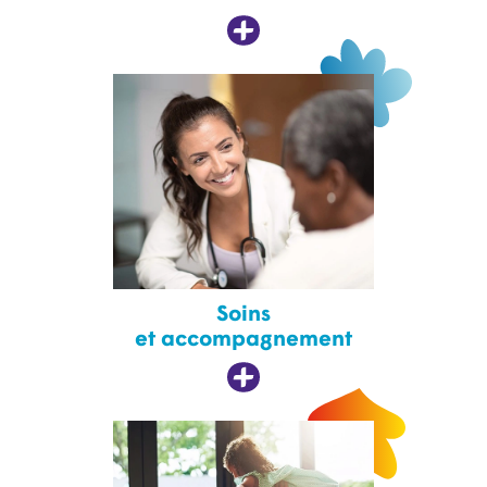
Soins
et accompagnement