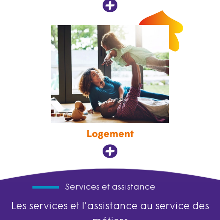
Logement
Services et assistance
Les services et l'assistance au service des