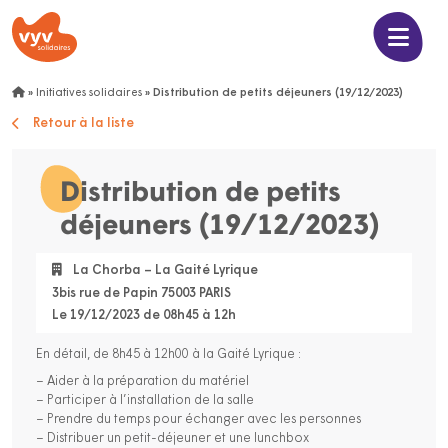
»
Initiatives solidaires
»
Distribution de petits déjeuners (19/12/2023)
Retour à la liste
Distribution de petits
déjeuners (19/12/2023)
La Chorba – La Gaité Lyrique
3bis rue de Papin 75003 PARIS
Le 19/12/2023 de 08h45 à 12h
En détail, de 8h45 à 12h00 à la Gaité Lyrique :
– Aider à la préparation du matériel
– Participer à l’installation de la salle
– Prendre du temps pour échanger avec les personnes
– Distribuer un petit-déjeuner et une lunchbox