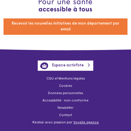
Recevoir les nouvelles initiatives de mon département par
email
Espace activYste
CGU et Mentions légales
Cookies
Données personnelles
Accessibilité : non-conforme
Newsletter
Contact
Réalisé avec passion par
Voyelle agence