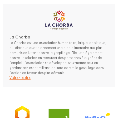
La Chorba
La Chorba est une association humanitaire, laïque, apolitique,
qui distribue quotidiennement une aide alimentaire aux plus
démunis en luttant contre le gaspillage. Elle lutte également
contre l'exclusion en recrutant des personnes éloignées de
l'emploi. L'association se développe, se structure tout en
gardant son esprit militant, de lutte contre le gaspillage dans
l'action en faveur des plus démunis
Visiter le site