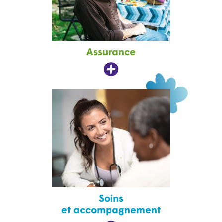
Assurance
Soins
et accompagnement