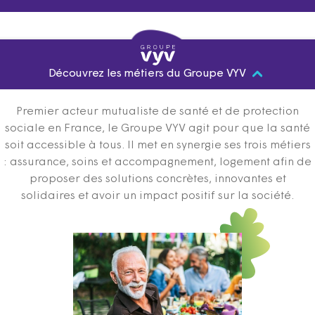
Découvrez les métiers du Groupe VYV
Premier acteur mutualiste de santé et de protection
sociale en France, le Groupe VYV agit pour que la santé
soit accessible à tous. Il met en synergie ses trois métiers
: assurance, soins et accompagnement, logement afin de
proposer des solutions concrètes, innovantes et
solidaires et avoir un impact positif sur la société.