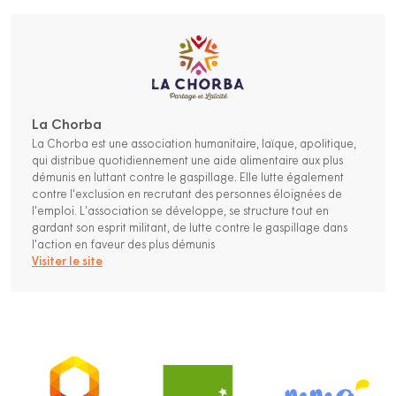
La Chorba
La Chorba est une association humanitaire, laïque, apolitique,
qui distribue quotidiennement une aide alimentaire aux plus
démunis en luttant contre le gaspillage. Elle lutte également
contre l'exclusion en recrutant des personnes éloignées de
l'emploi. L'association se développe, se structure tout en
gardant son esprit militant, de lutte contre le gaspillage dans
l'action en faveur des plus démunis
Visiter le site