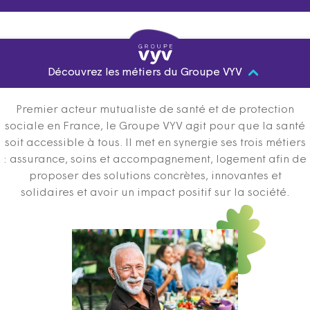
Découvrez les métiers du Groupe VYV
Premier acteur mutualiste de santé et de protection
sociale en France, le Groupe VYV agit pour que la santé
soit accessible à tous. Il met en synergie ses trois métiers
: assurance, soins et accompagnement, logement afin de
proposer des solutions concrètes, innovantes et
solidaires et avoir un impact positif sur la société.