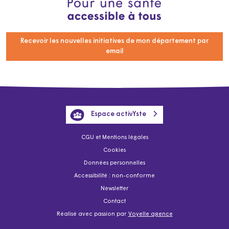
Recevoir les nouvelles initiatives de mon département par
email
Espace activYste
CGU et Mentions légales
Cookies
Données personnelles
Accessibilité : non-conforme
Newsletter
Contact
Réalisé avec passion par
Voyelle agence