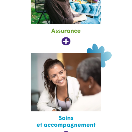
Assurance
Soins
et accompagnement