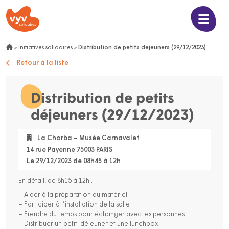
»
Initiatives solidaires
»
Distribution de petits déjeuners (29/12/2023)
Retour à la liste
Distribution de petits
déjeuners (29/12/2023)
La Chorba – Musée Carnavalet
14 rue Payenne 75003 PARIS
Le 29/12/2023 de 08h45 à 12h
En détail, de 8h15 à 12h :
– Aider à la préparation du matériel
– Participer à l’installation de la salle
– Prendre du temps pour échanger avec les personnes
– Distribuer un petit-déjeuner et une lunchbox