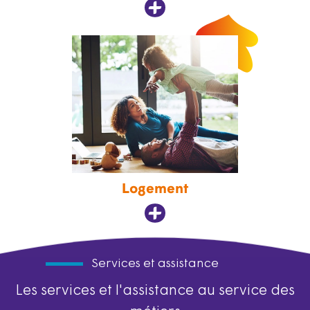
Logement
Services et assistance
Les services et l'assistance au service des