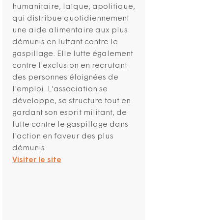
humanitaire, laïque, apolitique,
qui distribue quotidiennement
une aide alimentaire aux plus
démunis en luttant contre le
gaspillage. Elle lutte également
contre l'exclusion en recrutant
des personnes éloignées de
l'emploi. L'association se
développe, se structure tout en
gardant son esprit militant, de
lutte contre le gaspillage dans
l'action en faveur des plus
démunis
Visiter le site