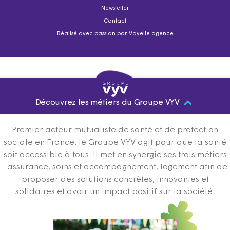
Newsletter
Contact
Réalisé avec passion par
Voyelle agence
Découvrez les métiers du Groupe VYV
Premier acteur mutualiste de santé et de protection
sociale en France, le Groupe VYV agit pour que la santé
soit accessible à tous. Il met en synergie ses trois métiers
: assurance, soins et accompagnement, logement afin de
proposer des solutions concrètes, innovantes et
solidaires et avoir un impact positif sur la société.