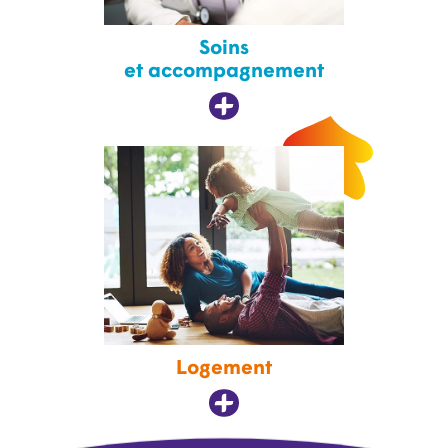
Soins
et accompagnement
Logement