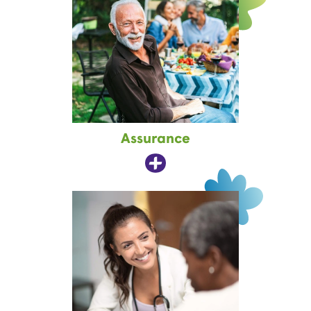
Assurance