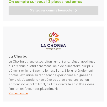
On compte sur vous ! 3 places restantes
S'engager comme bénévole
La Chorba
La Chorba est une association humanitaire, laïque, apolitique,
qui distribue quotidiennement une aide alimentaire aux plus
démunis en luttant contre le gaspillage. Elle lutte également
contre l'exclusion en recrutant des personnes éloignées de
l'emploi. L'association se développe, se structure tout en
gardant son esprit militant, de lutte contre le gaspillage dans
l'action en faveur des plus démunis
Visiter le site