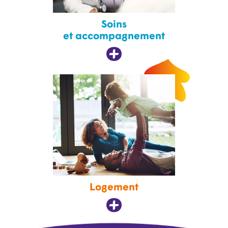
Soins
et accompagnement
Logement