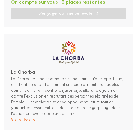
On compte sur vous ! 3 places restantes
S'engager comme bénévole
La Chorba
La Chorba est une association humanitaire, laïque, apolitique,
qui distribue quotidiennement une aide alimentaire aux plus
démunis en luttant contre le gaspillage. Elle lutte également
contre l'exclusion en recrutant des personnes éloignées de
l'emploi. L'association se développe, se structure tout en
gardant son esprit militant, de lutte contre le gaspillage dans
l'action en faveur des plus démunis
Visiter le site