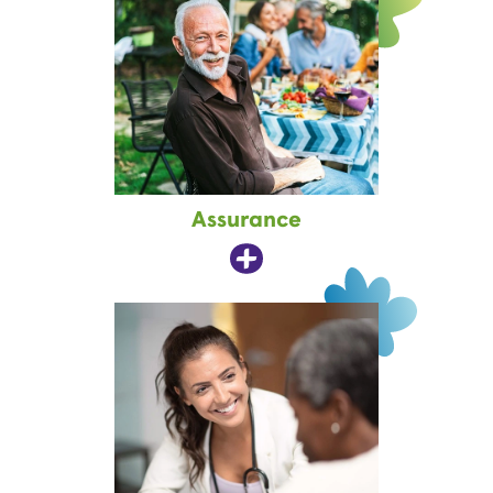
Assurance