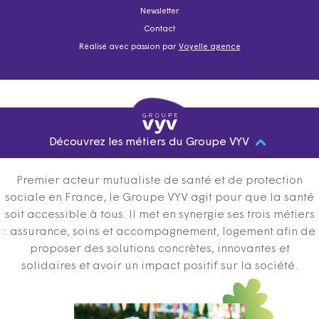
Newsletter
Contact
Réalisé avec passion par
Voyelle agence
Découvrez les métiers du Groupe VYV
Premier acteur mutualiste de santé et de protection
sociale en France, le Groupe VYV agit pour que la santé
soit accessible à tous. Il met en synergie ses trois métiers
: assurance, soins et accompagnement, logement afin de
proposer des solutions concrètes, innovantes et
solidaires et avoir un impact positif sur la société.