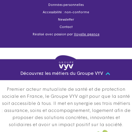
Données personnelles
Accessibilité : non-conforme
Newsletter
Contact
Réalisé avec passion par
Voyelle agence
Découvrez les métiers du Groupe VYV
Premier acteur mutualiste de santé et de protection
sociale en France, le Groupe VYV agit pour que la santé
soit accessible à tous. Il met en synergie ses trois métiers
: assurance, soins et accompagnement, logement afin de
proposer des solutions concrètes, innovantes et
solidaires et avoir un impact positif sur la société.