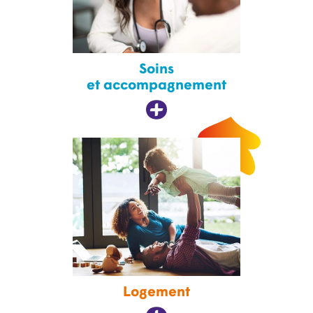
Soins
et accompagnement
Logement