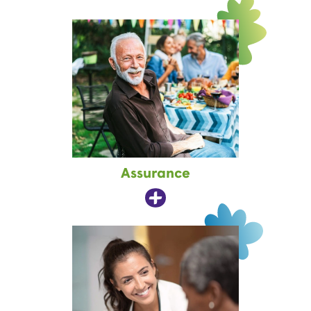
Assurance