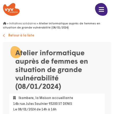
»
Initiatives solidaires
»
Atelier informatique auprès de femmes en
situation de grande vulnérabilité (08/01/2024)
Retour à la liste
Atelier informatique
auprès de femmes en
situation de grande
vulnérabilité
(08/01/2024)
Ikambere, la Maison accueillante
14b rue Jules Saulnier 93200 ST DENIS
Le 08/01/2024 de 14h à 16h