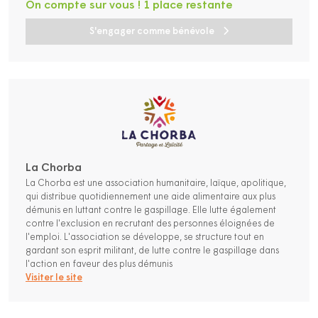
On compte sur vous ! 1 place restante
S'engager comme bénévole
La Chorba
La Chorba est une association humanitaire, laïque, apolitique,
qui distribue quotidiennement une aide alimentaire aux plus
démunis en luttant contre le gaspillage. Elle lutte également
contre l'exclusion en recrutant des personnes éloignées de
l'emploi. L'association se développe, se structure tout en
gardant son esprit militant, de lutte contre le gaspillage dans
l'action en faveur des plus démunis
Visiter le site