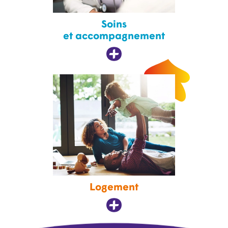
Soins
et accompagnement
Logement