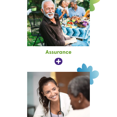
Assurance