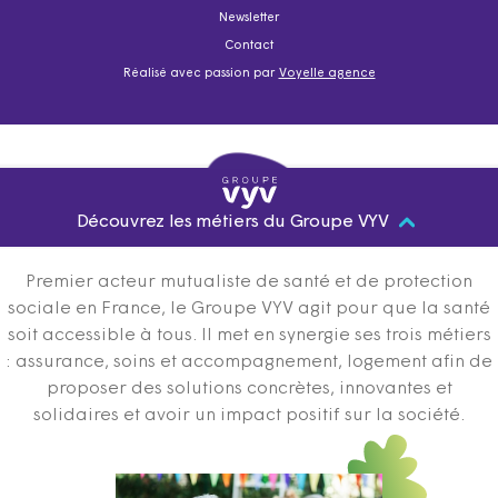
Newsletter
Contact
Réalisé avec passion par
Voyelle agence
Découvrez les métiers du Groupe VYV
Premier acteur mutualiste de santé et de protection
sociale en France, le Groupe VYV agit pour que la santé
soit accessible à tous. Il met en synergie ses trois métiers
: assurance, soins et accompagnement, logement afin de
proposer des solutions concrètes, innovantes et
solidaires et avoir un impact positif sur la société.