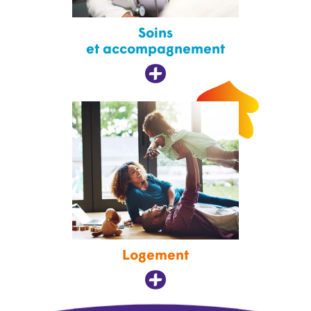
Soins
et accompagnement
Logement