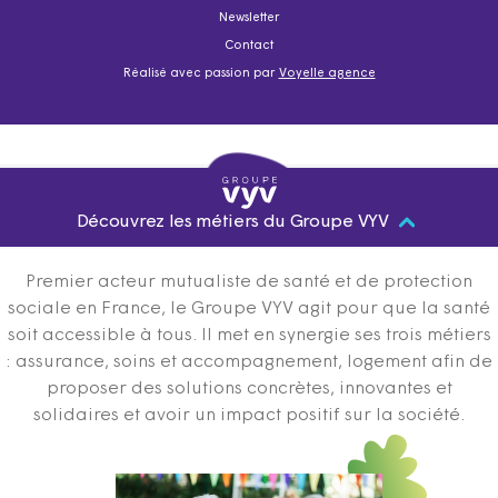
Newsletter
Contact
Réalisé avec passion par
Voyelle agence
Découvrez les métiers du Groupe VYV
Premier acteur mutualiste de santé et de protection
sociale en France, le Groupe VYV agit pour que la santé
soit accessible à tous. Il met en synergie ses trois métiers
: assurance, soins et accompagnement, logement afin de
proposer des solutions concrètes, innovantes et
solidaires et avoir un impact positif sur la société.