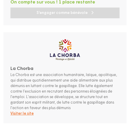
On compte sur vous ! 1 place restante
S'engager comme bénévole
La Chorba
La Chorba est une association humanitaire, laïque, apolitique,
qui distribue quotidiennement une aide alimentaire aux plus
démunis en luttant contre le gaspillage. Elle lutte également
contre l'exclusion en recrutant des personnes éloignées de
l'emploi. L'association se développe, se structure tout en
gardant son esprit militant, de lutte contre le gaspillage dans
l'action en faveur des plus démunis
Visiter le site