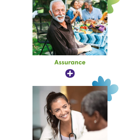
Assurance