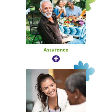
Assurance