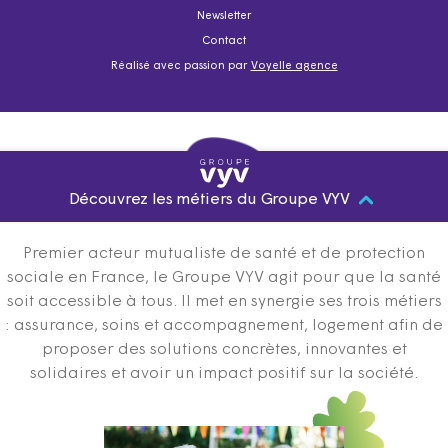
Newsletter
Contact
Réalisé avec passion par
Voyelle agence
Découvrez les métiers du Groupe VYV
Premier acteur mutualiste de santé et de protection
sociale en France, le Groupe VYV agit pour que la santé
soit accessible à tous. Il met en synergie ses trois métiers
: assurance, soins et accompagnement, logement afin de
proposer des solutions concrètes, innovantes et
solidaires et avoir un impact positif sur la société.