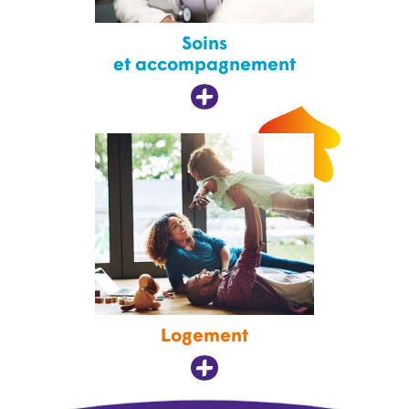
Soins
et accompagnement
Logement