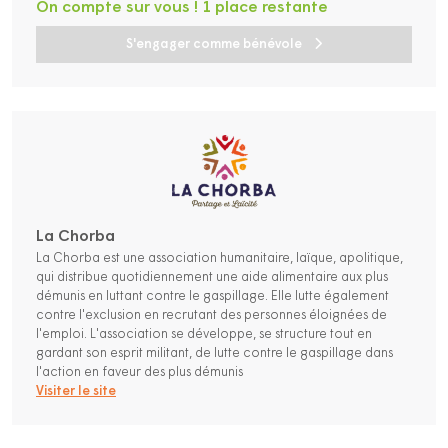
On compte sur vous ! 1 place restante
S'engager comme bénévole
La Chorba
La Chorba est une association humanitaire, laïque, apolitique,
qui distribue quotidiennement une aide alimentaire aux plus
démunis en luttant contre le gaspillage. Elle lutte également
contre l'exclusion en recrutant des personnes éloignées de
l'emploi. L'association se développe, se structure tout en
gardant son esprit militant, de lutte contre le gaspillage dans
l'action en faveur des plus démunis
Visiter le site