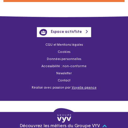
Espace activYste
CGU et Mentions légales
Cookies
Données personnelles
Accessibilité : non-conforme
Newsletter
Contact
Réalisé avec passion par
Voyelle agence
Découvrez les métiers du Groupe VYV