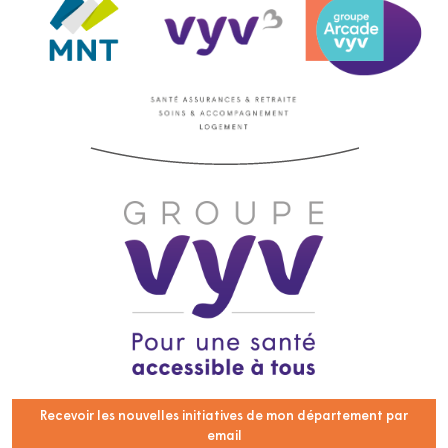
Recevoir les nouvelles initiatives de mon département par
email