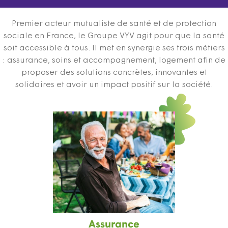
Premier acteur mutualiste de santé et de protection
sociale en France, le Groupe VYV agit pour que la santé
soit accessible à tous. Il met en synergie ses trois métiers
: assurance, soins et accompagnement, logement afin de
proposer des solutions concrètes, innovantes et
solidaires et avoir un impact positif sur la société.
Assurance