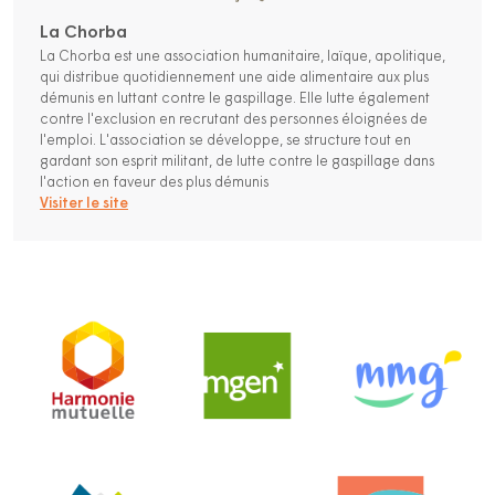
La Chorba
La Chorba est une association humanitaire, laïque, apolitique,
qui distribue quotidiennement une aide alimentaire aux plus
démunis en luttant contre le gaspillage. Elle lutte également
contre l'exclusion en recrutant des personnes éloignées de
l'emploi. L'association se développe, se structure tout en
gardant son esprit militant, de lutte contre le gaspillage dans
l'action en faveur des plus démunis
Visiter le site