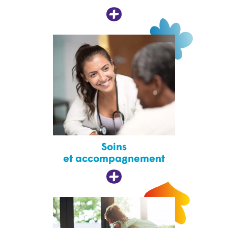
Soins
et accompagnement