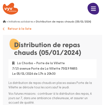
»
Initiatives solidaires
»
Distribution de repas chauds (05/01/2024)
Retour à la liste
Distribution de repas
chauds (05/01/2024)
La Chorba – Porte de la Villette
7/15 avenue Porte de La Villette 75019 PARIS
Le 05/01/2024 de 17h à 20h30
La distribution de repas chauds en places assises Porte de la
Villette se déroule tous les soirs sauf le jeudi.
Vos futures missions : contribuer à la distribution des repas, 6
jours sur 7, dans une ambiance chaleureuse, et assurer un
accueil de qualité.