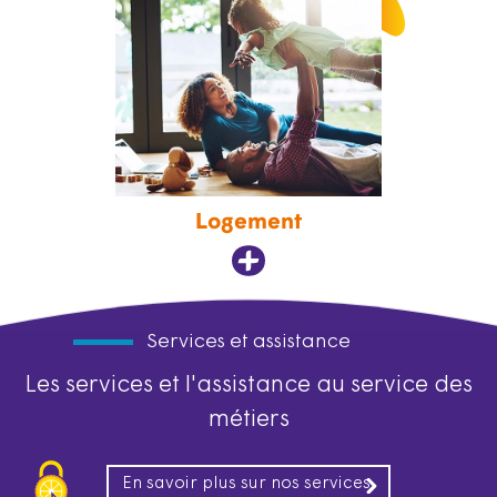
Logement
Services et assistance
Les services et l'assistance au service des
métiers
En savoir plus sur nos services