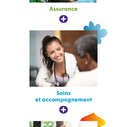
Assurance
Soins
et accompagnement