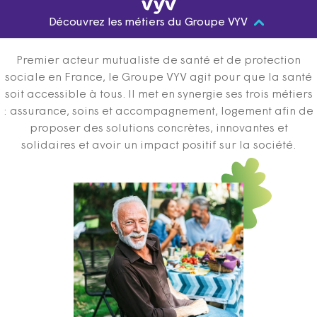
Découvrez les métiers du Groupe VYV
Premier acteur mutualiste de santé et de protection
sociale en France, le Groupe VYV agit pour que la santé
soit accessible à tous. Il met en synergie ses trois métiers
: assurance, soins et accompagnement, logement afin de
proposer des solutions concrètes, innovantes et
solidaires et avoir un impact positif sur la société.