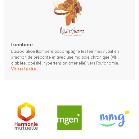
Ikambere
L’association Ikambere accompagne les femmes vivant en
situation de précarité et avec une maladie chronique (VIH,
diabète, obésité, hypertension artérielle) vers l’autonomie.
Visiter le site