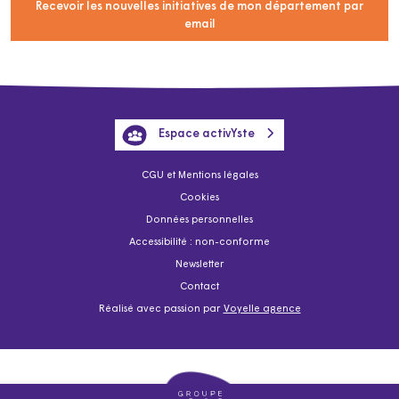
Recevoir les nouvelles initiatives de mon département par
email
Espace activYste
CGU et Mentions légales
Cookies
Données personnelles
Accessibilité : non-conforme
Newsletter
Contact
Réalisé avec passion par
Voyelle agence