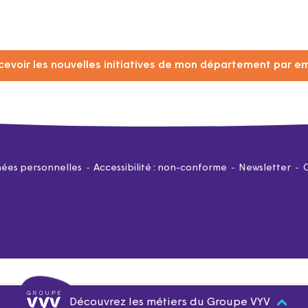
cevoir les nouvelles initiatives de mon département par em
ées personnelles
Accessibilité : non-conforme
Newsletter
Découvrez les métiers du Groupe VYV