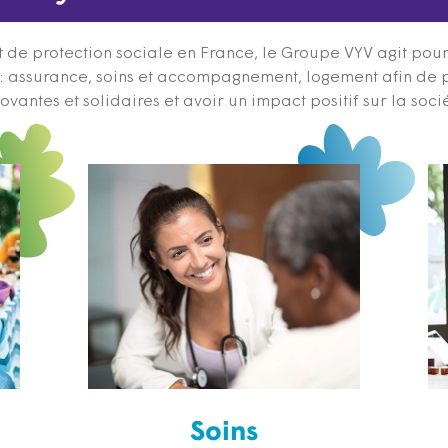
 de protection sociale en France, le Groupe VYV agit pour q
s : assurance, soins et accompagnement, logement afin de 
ovantes et solidaires et avoir un impact positif sur la soci
Soins