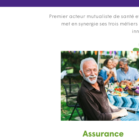
Premier acteur mutualiste de santé et
met en synergie ses trois métier
inn
Assurance