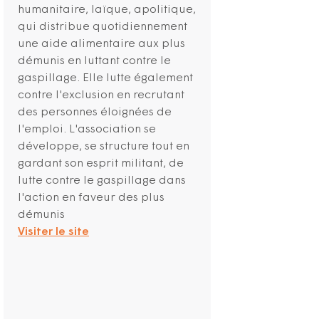
humanitaire, laïque, apolitique,
qui distribue quotidiennement
une aide alimentaire aux plus
démunis en luttant contre le
gaspillage. Elle lutte également
contre l'exclusion en recrutant
des personnes éloignées de
l'emploi. L'association se
développe, se structure tout en
gardant son esprit militant, de
lutte contre le gaspillage dans
l'action en faveur des plus
démunis
Visiter le site