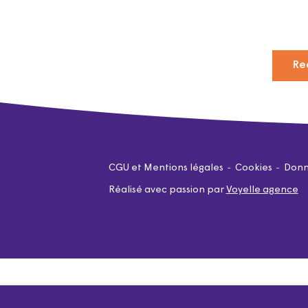
Re
CGU et Mentions légales
Cookies
Donn
Réalisé avec passion par
Voyelle agence