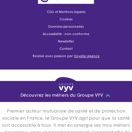
CGU et Mentions légales
Cookies
Données personnelles
Accessibilité : non-conforme
Newsletter
Contact
Réalisé avec passion par
Voyelle agence
Découvrez les métiers du Groupe VYV
Premier acteur mutualiste de santé et de protection
sociale en France, le Groupe VYV agit pour que la santé
soit accessible à tous. Il met en synergie ses trois métiers