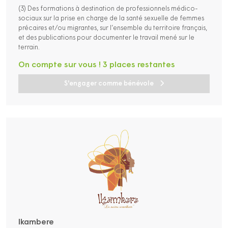
(3) Des formations à destination de professionnels médico-
sociaux sur la prise en charge de la santé sexuelle de femmes
précaires et/ou migrantes, sur l’ensemble du territoire français,
et des publications pour documenter le travail mené sur le
terrain.
On compte sur vous ! 3 places restantes
S'engager comme bénévole
Ikambere