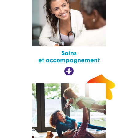
Soins
et accompagnement