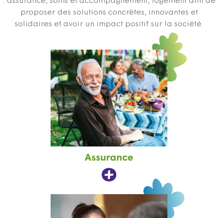
: assurance, soins et accompagnement, logement afin de
proposer des solutions concrètes, innovantes et
solidaires et avoir un impact positif sur la société.
Assurance