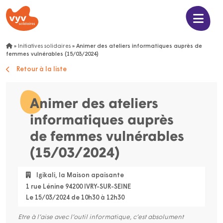
»
Initiatives solidaires
»
Animer des ateliers informatiques auprès de
femmes vulnérables (15/03/2024)
Retour à la liste
Animer des ateliers
informatiques auprès
de femmes vulnérables
(15/03/2024)
Igikali, la Maison apaisante
1 rue Lénine 94200 IVRY-SUR-SEINE
Le 15/03/2024 de 10h30 à 12h30
Etre à l’aise avec l’outil informatique, c’est absolument