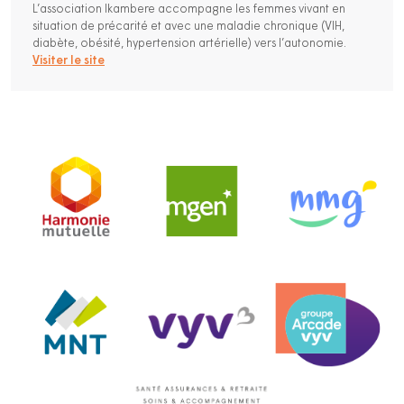
L’association Ikambere accompagne les femmes vivant en
situation de précarité et avec une maladie chronique (VIH,
diabète, obésité, hypertension artérielle) vers l’autonomie.
Visiter le site