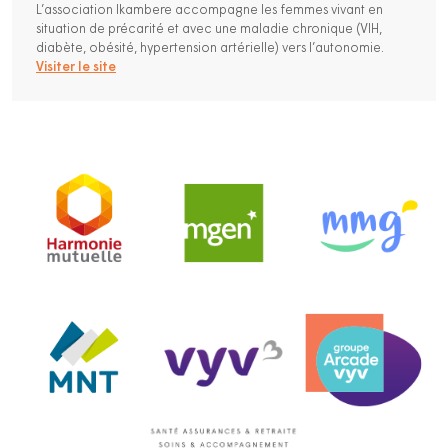
L’association Ikambere accompagne les femmes vivant en
situation de précarité et avec une maladie chronique (VIH,
diabète, obésité, hypertension artérielle) vers l’autonomie.
Visiter le site