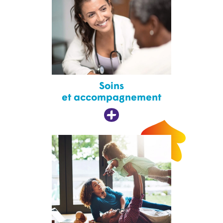
Soins
et accompagnement