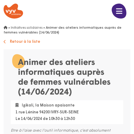
»
Initiatives solidaires
»
Animer des ateliers informatiques auprès de
femmes vulnérables (14/06/2024)
Retour à la liste
Animer des ateliers
informatiques auprès
de femmes vulnérables
(14/06/2024)
Igikali, la Maison apaisante
1 rue Lénine 94200 IVRY-SUR-SEINE
Le 14/06/2024 de 10h30 à 12h30
Etre à l’aise avec l’outil informatique, c’est absolument