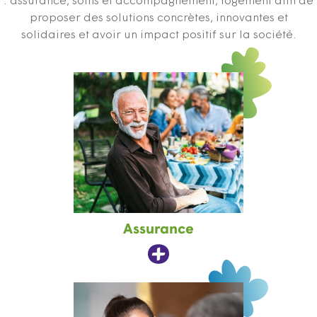
: assurance, soins et accompagnement, logement afin de
proposer des solutions concrètes, innovantes et
solidaires et avoir un impact positif sur la société.
Assurance