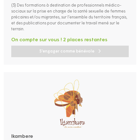
(3) Des formations à destination de professionnels médico-
sociaux sur la prise en charge de la santé sexuelle de femmes
précaires et/ou migrantes, sur l’ensemble du territoire français,
et des publications pour documenter le travail mené sur le
terrain.
On compte sur vous ! 2 places restantes
S'engager comme bénévole
Ikambere