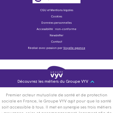
CGU et Mentions légales
Cookies
Données personnelles
Accessibilité : non-conforme
Newsletter
Contact
Réalisé avec passion par
Voyelle agence
Découvrez les métiers du Groupe VYV
Premier acteur mutualiste de santé et de protection
sociale en France, le Groupe VYV agit pour que la santé
soit accessible à tous. Il met en synergie ses trois métiers