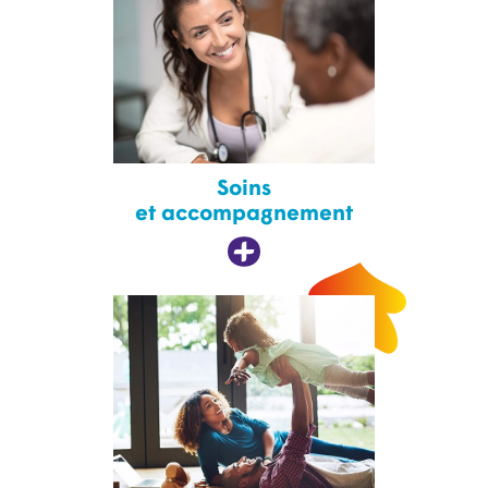
Soins
et accompagnement