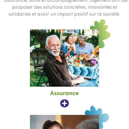
: assurance, soins et accompagnement, logement afin de
proposer des solutions concrètes, innovantes et
solidaires et avoir un impact positif sur la société.
Assurance