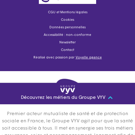
CGU et Mentions légales
Cookies
Données personnelles
Accessibilité : non-conforme
Newsletter
Contact
Réalisé avec passion par
Voyelle agence
Découvrez les métiers du Groupe VYV
Premier acteur mutualiste de santé et de protection
sociale en France, le Groupe VYV agit pour que la santé
soit accessible à tous. Il met en synergie ses trois métiers