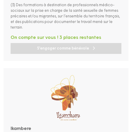
(3) Des formations à destination de professionnels médico-
sociaux sur la prise en charge de la santé sexuelle de femmes
précaires et/ou migrantes, sur l’ensemble du territoire français,
et des publications pour documenter le travail mené sur le
terrain.
On compte sur vous ! 3 places restantes
S'engager comme bénévole
Ikambere