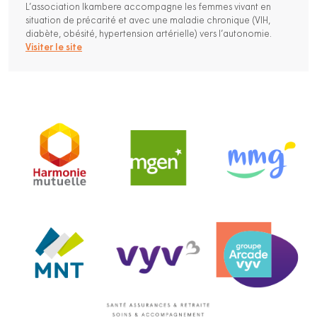
L’association Ikambere accompagne les femmes vivant en
situation de précarité et avec une maladie chronique (VIH,
diabète, obésité, hypertension artérielle) vers l’autonomie.
Visiter le site