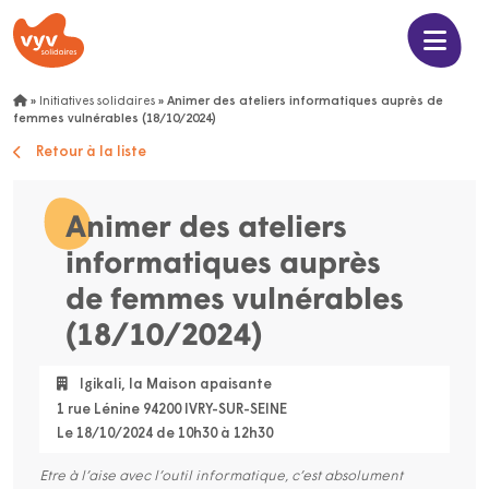
»
Initiatives solidaires
»
Animer des ateliers informatiques auprès de
femmes vulnérables (18/10/2024)
Retour à la liste
Animer des ateliers
informatiques auprès
de femmes vulnérables
(18/10/2024)
Igikali, la Maison apaisante
1 rue Lénine 94200 IVRY-SUR-SEINE
Le 18/10/2024 de 10h30 à 12h30
Etre à l’aise avec l’outil informatique, c’est absolument