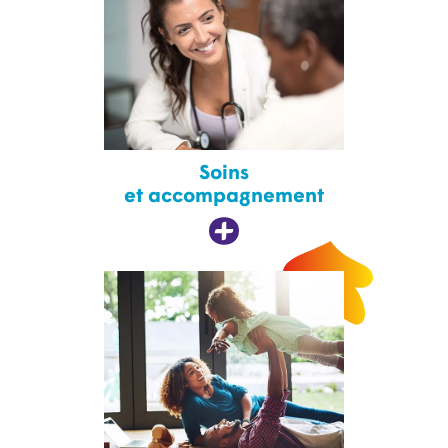
Soins
et accompagnement