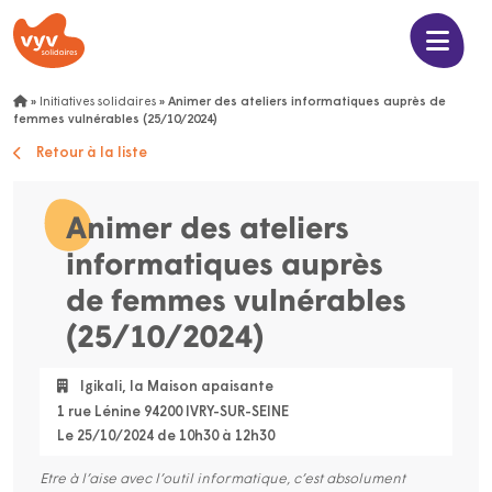
»
Initiatives solidaires
»
Animer des ateliers informatiques auprès de
femmes vulnérables (25/10/2024)
Retour à la liste
Animer des ateliers
informatiques auprès
de femmes vulnérables
(25/10/2024)
Igikali, la Maison apaisante
1 rue Lénine 94200 IVRY-SUR-SEINE
Le 25/10/2024 de 10h30 à 12h30
Etre à l’aise avec l’outil informatique, c’est absolument