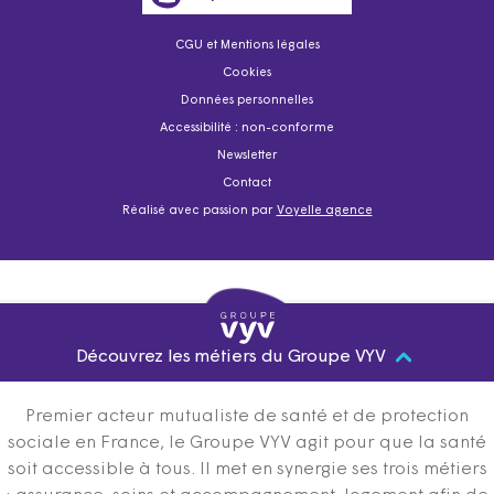
CGU et Mentions légales
Cookies
Données personnelles
Accessibilité : non-conforme
Newsletter
Contact
Réalisé avec passion par
Voyelle agence
Découvrez les métiers du Groupe VYV
Premier acteur mutualiste de santé et de protection
sociale en France, le Groupe VYV agit pour que la santé
soit accessible à tous. Il met en synergie ses trois métiers