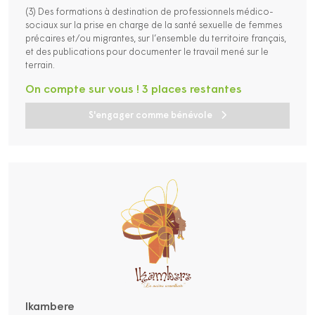
(3) Des formations à destination de professionnels médico-
sociaux sur la prise en charge de la santé sexuelle de femmes
précaires et/ou migrantes, sur l’ensemble du territoire français,
et des publications pour documenter le travail mené sur le
terrain.
On compte sur vous ! 3 places restantes
S'engager comme bénévole
Ikambere