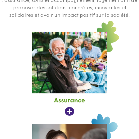
: assurance, soins et accompagnement, logement afin de
proposer des solutions concrètes, innovantes et
solidaires et avoir un impact positif sur la société.
Assurance