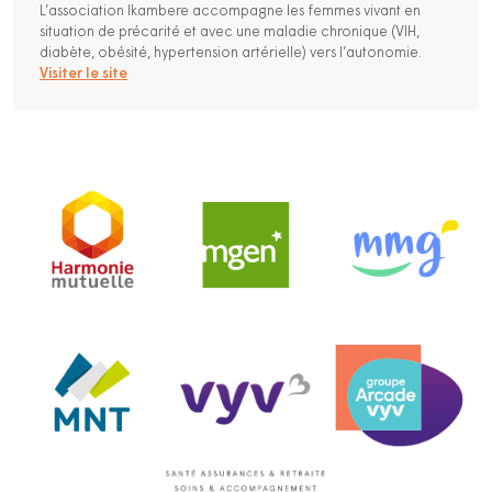
L’association Ikambere accompagne les femmes vivant en
situation de précarité et avec une maladie chronique (VIH,
diabète, obésité, hypertension artérielle) vers l’autonomie.
Visiter le site