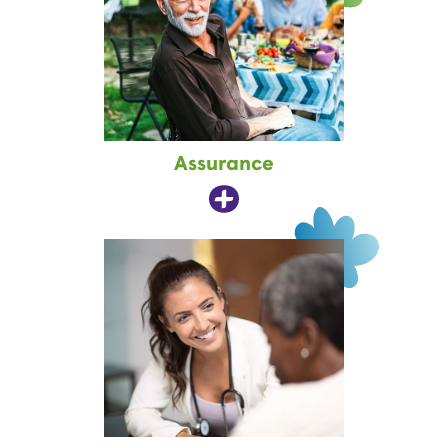
Assurance