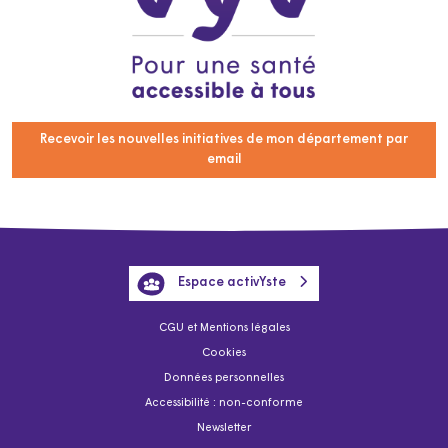
Recevoir les nouvelles initiatives de mon département par
email
Espace activYste
CGU et Mentions légales
Cookies
Données personnelles
Accessibilité : non-conforme
Newsletter