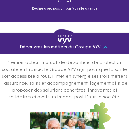
Contact
Réalisé avec passion par
Voyelle agence
Découvrez les métiers du Groupe VYV
Premier acteur mutualiste de santé et de protection
sociale en France, le Groupe VYV agit pour que la santé
soit accessible à tous. Il met en synergie ses trois métiers
: assurance, soins et accompagnement, logement afin de
proposer des solutions concrètes, innovantes et
solidaires et avoir un impact positif sur la société.