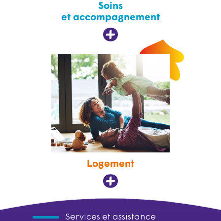
Soins
et accompagnement
Logement
Services et assistance