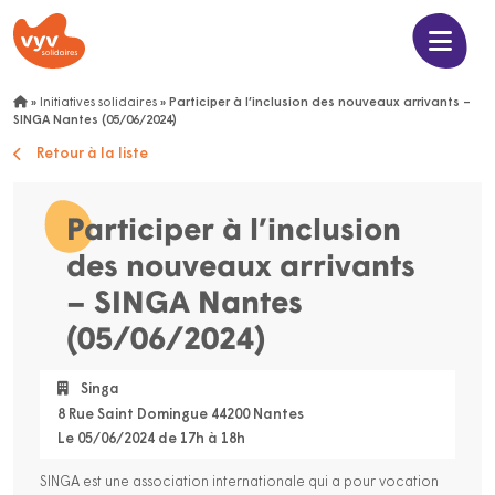
»
Initiatives solidaires
»
Participer à l’inclusion des nouveaux arrivants –
SINGA Nantes (05/06/2024)
Retour à la liste
Participer à l’inclusion
des nouveaux arrivants
– SINGA Nantes
(05/06/2024)
Singa
8 Rue Saint Domingue 44200 Nantes
Le 05/06/2024 de 17h à 18h
SINGA est une association internationale qui a pour vocation