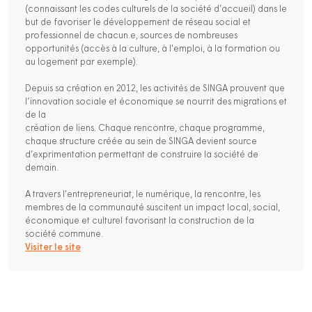
(connaissant les codes culturels de la société d’accueil) dans le
but de favoriser le développement de réseau social et
professionnel de chacun.e, sources de nombreuses
opportunités (accès à la culture, à l'emploi, à la formation ou
au logement par exemple).
Depuis sa création en 2012, les activités de SINGA prouvent que
l’innovation sociale et économique se nourrit des migrations et
de la
création de liens. Chaque rencontre, chaque programme,
chaque structure créée au sein de SINGA devient source
d’exprimentation permettant de construire la société de
demain.
A travers l'entrepreneuriat, le numérique, la rencontre, les
membres de la communauté suscitent un impact local, social,
économique et culturel favorisant la construction de la
société commune.
Visiter le site