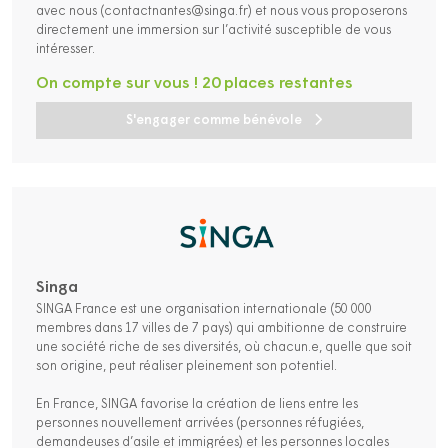
avec nous (contactnantes@singa.fr) et nous vous proposerons
directement une immersion sur l’activité susceptible de vous
intéresser.
On compte sur vous ! 20 places restantes
S'engager comme bénévole
Singa
SINGA France est une organisation internationale (50 000
membres dans 17 villes de 7 pays) qui ambitionne de construire
une société riche de ses diversités, où chacun.e, quelle que soit
son origine, peut réaliser pleinement son potentiel.
En France, SINGA favorise la création de liens entre les
personnes nouvellement arrivées (personnes réfugiées,
demandeuses d’asile et immigrées) et les personnes locales