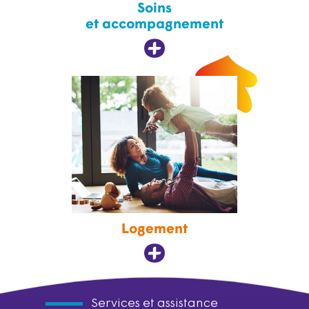
Soins
et accompagnement
Logement
Services et assistance