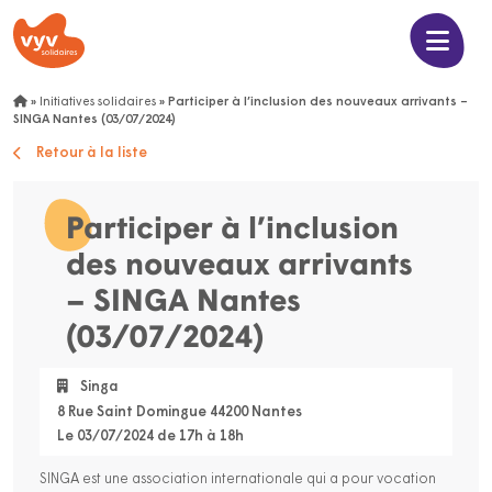
»
Initiatives solidaires
»
Participer à l’inclusion des nouveaux arrivants –
SINGA Nantes (03/07/2024)
Retour à la liste
Participer à l’inclusion
des nouveaux arrivants
– SINGA Nantes
(03/07/2024)
Singa
8 Rue Saint Domingue 44200 Nantes
Le 03/07/2024 de 17h à 18h
SINGA est une association internationale qui a pour vocation