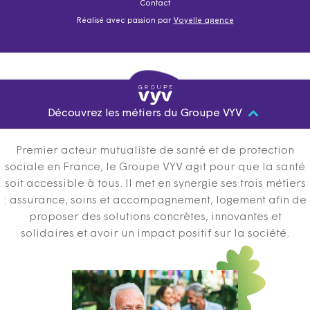
Contact
Réalisé avec passion par
Voyelle agence
Découvrez les métiers du Groupe VYV
Premier acteur mutualiste de santé et de protection
sociale en France, le Groupe VYV agit pour que la santé
soit accessible à tous. Il met en synergie ses trois métiers
: assurance, soins et accompagnement, logement afin de
proposer des solutions concrètes, innovantes et
solidaires et avoir un impact positif sur la société.