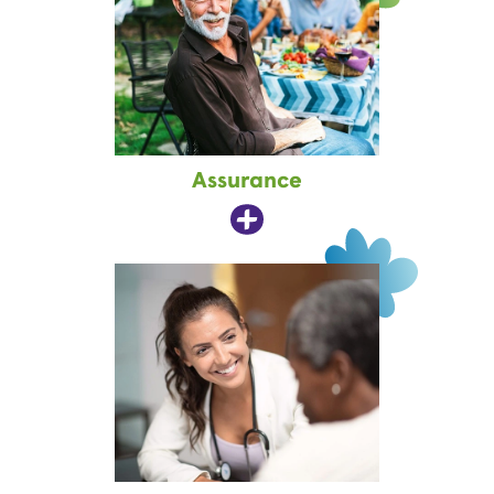
Assurance