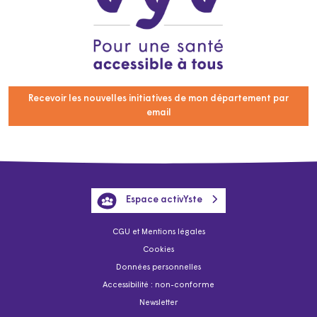
Recevoir les nouvelles initiatives de mon département par
email
Espace activYste
CGU et Mentions légales
Cookies
Données personnelles
Accessibilité : non-conforme
Newsletter