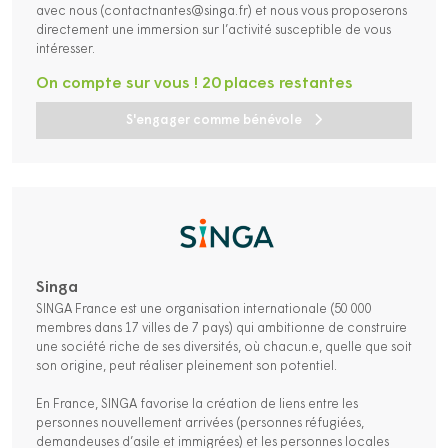
avec nous (contactnantes@singa.fr) et nous vous proposerons
directement une immersion sur l’activité susceptible de vous
intéresser.
On compte sur vous ! 20 places restantes
S'engager comme bénévole
Singa
SINGA France est une organisation internationale (50 000
membres dans 17 villes de 7 pays) qui ambitionne de construire
une société riche de ses diversités, où chacun.e, quelle que soit
son origine, peut réaliser pleinement son potentiel.
En France, SINGA favorise la création de liens entre les
personnes nouvellement arrivées (personnes réfugiées,
demandeuses d’asile et immigrées) et les personnes locales