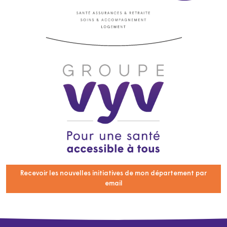
Recevoir les nouvelles initiatives de mon département par
email