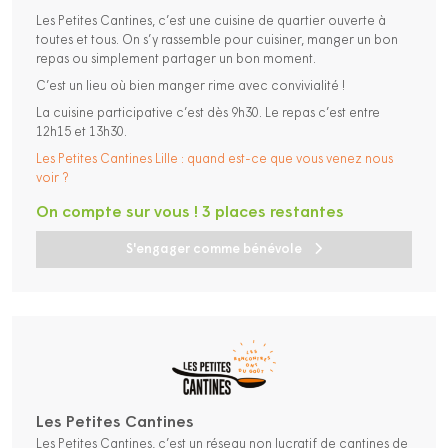
Les Petites Cantines, c’est une cuisine de quartier ouverte à
toutes et tous. On s’y rassemble pour cuisiner, manger un bon
repas ou simplement partager un bon moment.
C’est un lieu où bien manger rime avec convivialité !
La cuisine participative c’est dès 9h30. Le repas c’est entre
12h15 et 13h30.
Les Petites Cantines Lille : quand est-ce que vous venez nous
voir ?
On compte sur vous ! 3 places restantes
S'engager comme bénévole
Les Petites Cantines
Les Petites Cantines, c’est un réseau non lucratif de cantines de