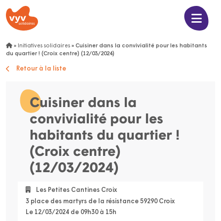
»
Initiatives solidaires
»
Cuisiner dans la convivialité pour les habitants
du quartier ! (Croix centre) (12/03/2024)
Retour à la liste
Cuisiner dans la
convivialité pour les
habitants du quartier !
(Croix centre)
(12/03/2024)
Les Petites Cantines Croix
3 place des martyrs de la résistance 59290 Croix
Le 12/03/2024 de 09h30 à 15h