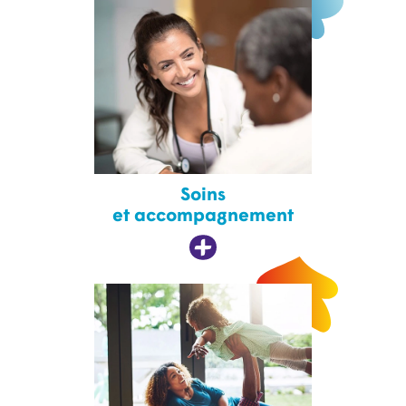
Soins
et accompagnement