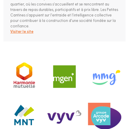
quartier, où les convives s'accueillent et se rencontrent au
travers de repas durables, participatifs et à prix libre. Les Petites
Cantines s'appuient sur l'entraide et l'intelligence collective
pour contribuer à la construction d'une société fondée sur la
confiance.
Visiter le site