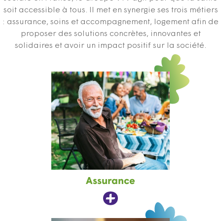
soit accessible à tous. Il met en synergie ses trois métiers
: assurance, soins et accompagnement, logement afin de
proposer des solutions concrètes, innovantes et
solidaires et avoir un impact positif sur la société.
Assurance