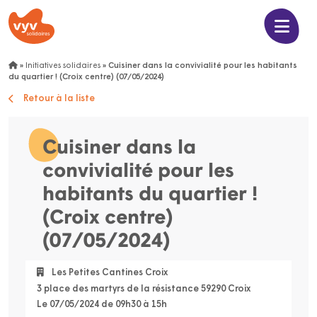
»
Initiatives solidaires
»
Cuisiner dans la convivialité pour les habitants
du quartier ! (Croix centre) (07/05/2024)
Retour à la liste
Cuisiner dans la
convivialité pour les
habitants du quartier !
(Croix centre)
(07/05/2024)
Les Petites Cantines Croix
3 place des martyrs de la résistance 59290 Croix
Le 07/05/2024 de 09h30 à 15h