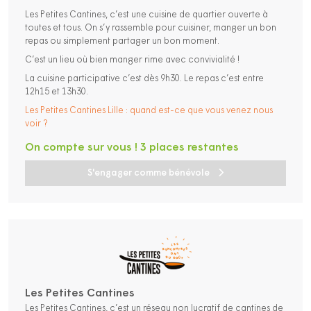
Les Petites Cantines, c’est une cuisine de quartier ouverte à
toutes et tous. On s’y rassemble pour cuisiner, manger un bon
repas ou simplement partager un bon moment.
C’est un lieu où bien manger rime avec convivialité !
La cuisine participative c’est dès 9h30. Le repas c’est entre
12h15 et 13h30.
Les Petites Cantines Lille : quand est-ce que vous venez nous
voir ?
On compte sur vous ! 3 places restantes
S'engager comme bénévole
Les Petites Cantines
Les Petites Cantines, c’est un réseau non lucratif de cantines de