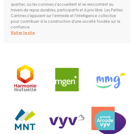
quartier, où les convives s'accueillent et se rencontrent au
travers de repas durables, participatifs et à prix libre. Les Petites
Cantines s'appuient sur l'entraide et l'intelligence collective
pour contribuer à la construction d'une société fondée sur la
confiance.
Visiter le site