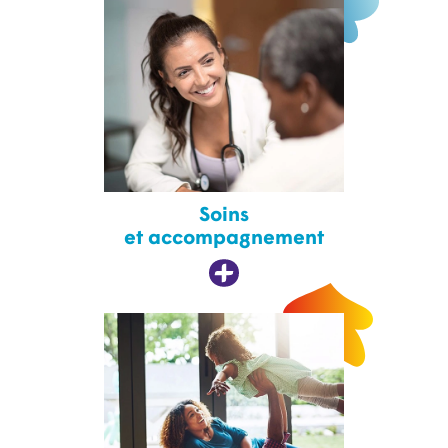
Soins
et accompagnement