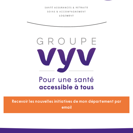
Recevoir les nouvelles initiatives de mon département par
email