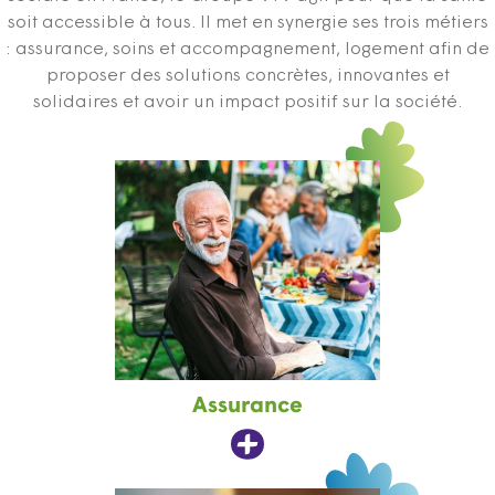
soit accessible à tous. Il met en synergie ses trois métiers
: assurance, soins et accompagnement, logement afin de
proposer des solutions concrètes, innovantes et
solidaires et avoir un impact positif sur la société.
Assurance