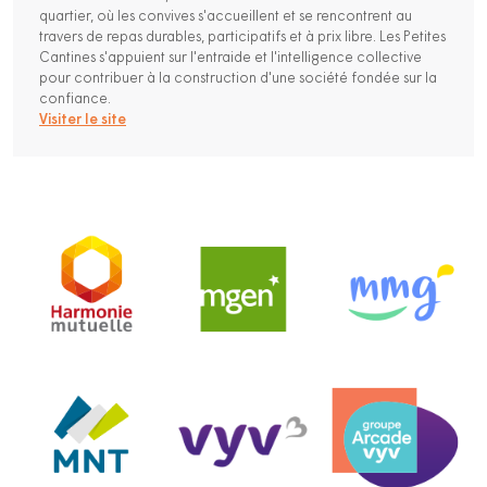
quartier, où les convives s'accueillent et se rencontrent au
travers de repas durables, participatifs et à prix libre. Les Petites
Cantines s'appuient sur l'entraide et l'intelligence collective
pour contribuer à la construction d'une société fondée sur la
confiance.
Visiter le site