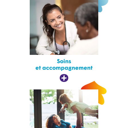
Soins
et accompagnement