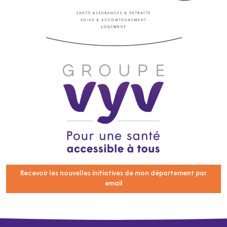
Recevoir les nouvelles initiatives de mon département par
email