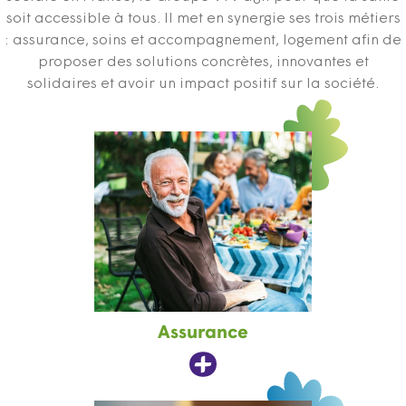
soit accessible à tous. Il met en synergie ses trois métiers
: assurance, soins et accompagnement, logement afin de
proposer des solutions concrètes, innovantes et
solidaires et avoir un impact positif sur la société.
Assurance