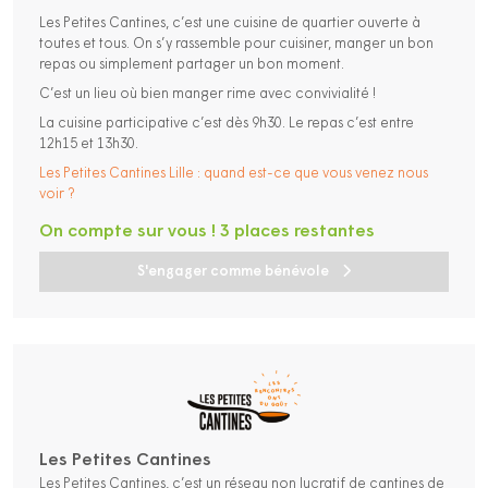
Les Petites Cantines, c’est une cuisine de quartier ouverte à
toutes et tous. On s’y rassemble pour cuisiner, manger un bon
repas ou simplement partager un bon moment.
C’est un lieu où bien manger rime avec convivialité !
La cuisine participative c’est dès 9h30. Le repas c’est entre
12h15 et 13h30.
Les Petites Cantines Lille : quand est-ce que vous venez nous
voir ?
On compte sur vous ! 3 places restantes
S'engager comme bénévole
Les Petites Cantines
Les Petites Cantines, c’est un réseau non lucratif de cantines de