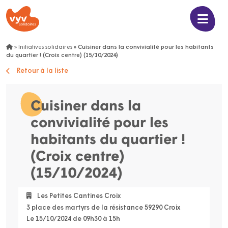
»
Initiatives solidaires
»
Cuisiner dans la convivialité pour les habitants
du quartier ! (Croix centre) (15/10/2024)
Retour à la liste
Cuisiner dans la
convivialité pour les
habitants du quartier !
(Croix centre)
(15/10/2024)
Les Petites Cantines Croix
3 place des martyrs de la résistance 59290 Croix
Le 15/10/2024 de 09h30 à 15h