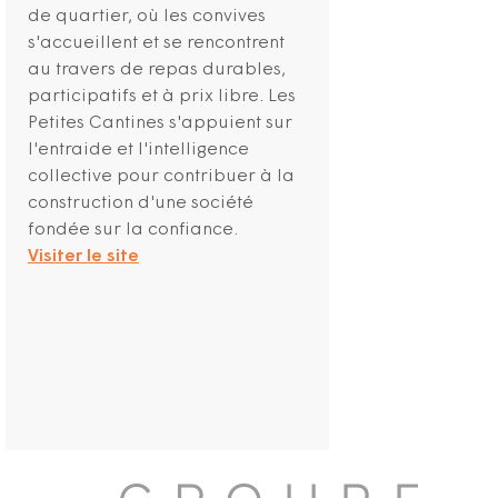
de quartier, où les convives
s'accueillent et se rencontrent
au travers de repas durables,
participatifs et à prix libre. Les
Petites Cantines s'appuient sur
l'entraide et l'intelligence
collective pour contribuer à la
construction d'une société
fondée sur la confiance.
Visiter le site