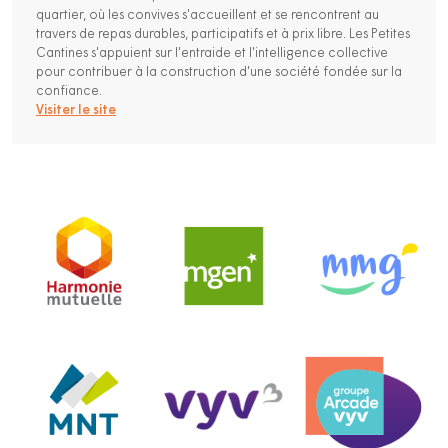
quartier, où les convives s'accueillent et se rencontrent au
travers de repas durables, participatifs et à prix libre. Les Petites
Cantines s'appuient sur l'entraide et l'intelligence collective
pour contribuer à la construction d'une société fondée sur la
confiance.
Visiter le site