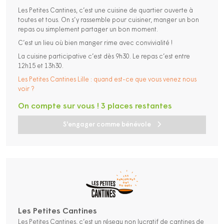
Les Petites Cantines, c’est une cuisine de quartier ouverte à
toutes et tous. On s’y rassemble pour cuisiner, manger un bon
repas ou simplement partager un bon moment.
C’est un lieu où bien manger rime avec convivialité !
La cuisine participative c’est dès 9h30. Le repas c’est entre
12h15 et 13h30.
Les Petites Cantines Lille : quand est-ce que vous venez nous
voir ?
On compte sur vous ! 3 places restantes
S'engager comme bénévole
Les Petites Cantines
Les Petites Cantines, c’est un réseau non lucratif de cantines de