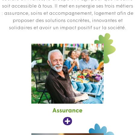
soit accessible à tous. Il met en synergie ses trois métiers
: assurance, soins et accompagnement, logement afin de
proposer des solutions concrètes, innovantes et
solidaires et avoir un impact positif sur la société.
Assurance