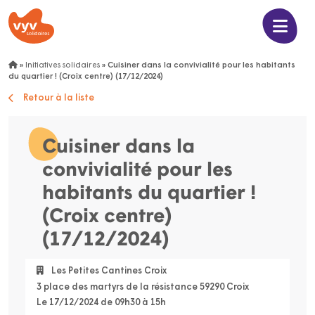
»
Initiatives solidaires
»
Cuisiner dans la convivialité pour les habitants
du quartier ! (Croix centre) (17/12/2024)
Retour à la liste
Cuisiner dans la
convivialité pour les
habitants du quartier !
(Croix centre)
(17/12/2024)
Les Petites Cantines Croix
3 place des martyrs de la résistance 59290 Croix
Le 17/12/2024 de 09h30 à 15h