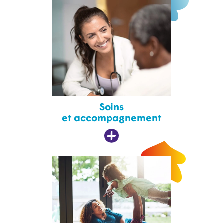
Soins
et accompagnement