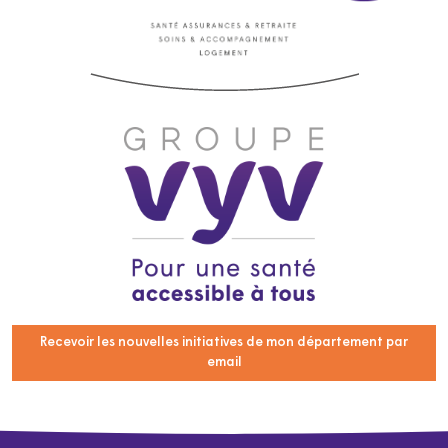
Recevoir les nouvelles initiatives de mon département par
email