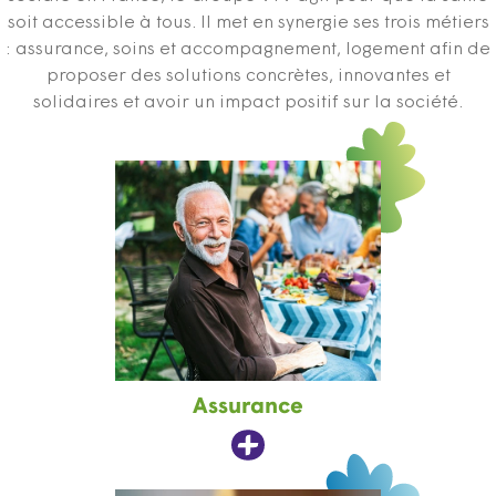
soit accessible à tous. Il met en synergie ses trois métiers
: assurance, soins et accompagnement, logement afin de
proposer des solutions concrètes, innovantes et
solidaires et avoir un impact positif sur la société.
Assurance