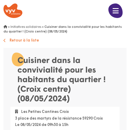
»
Initiatives solidaires
»
Cuisiner dans la convivialité pour les habitants
du quartier ! (Croix centre) (08/05/2024)
Retour à la liste
Cuisiner dans la
convivialité pour les
habitants du quartier !
(Croix centre)
(08/05/2024)
Les Petites Cantines Croix
3 place des martyrs de la résistance 59290 Croix
Le 08/05/2024 de 09h30 à 15h