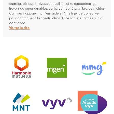
quartier, où les convives s'accueillent et se rencontrent au
travers de repas durables, participatifs et à prix libre. Les Petites
Cantines s'appuient sur l'entraide et l'intelligence collective
pour contribuer à la construction d'une société fondée sur la
confiance.
Visiter le site