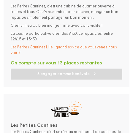
Les Petites Cantines, c’est une cuisine de quartier ouverte à
toutes et tous. On s’y rassemble pour cuisiner, manger un bon
repas ou simplement partager un bon moment.
C’est un lieu où bien manger rime avec convivialité !
La cuisine participative c’est dès 9h30. Le repas c’est entre
12h15 et 13h30.
Les Petites Cantines Lille : quand est-ce que vous venez nous
voir ?
On compte sur vous ! 3 places restantes
S'engager comme bénévole
Les Petites Cantines
Les Petites Cantines, c’est un réseau non lucratif de cantines de