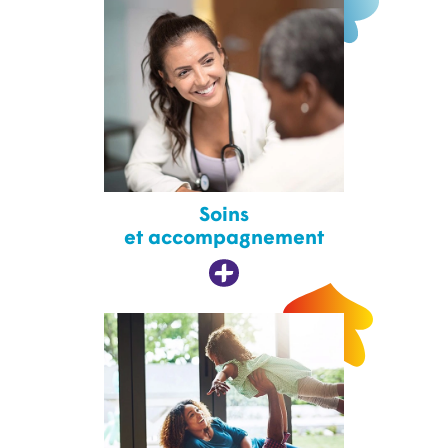
Soins
et accompagnement