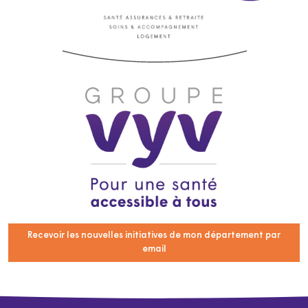
Recevoir les nouvelles initiatives de mon département par
email