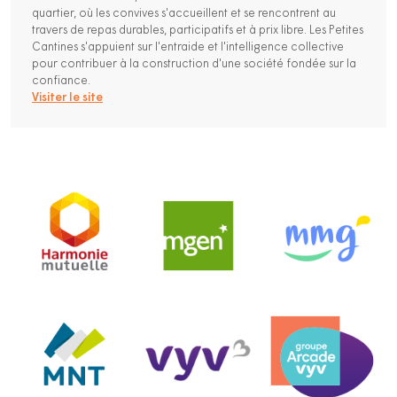
quartier, où les convives s'accueillent et se rencontrent au
travers de repas durables, participatifs et à prix libre. Les Petites
Cantines s'appuient sur l'entraide et l'intelligence collective
pour contribuer à la construction d'une société fondée sur la
confiance.
Visiter le site