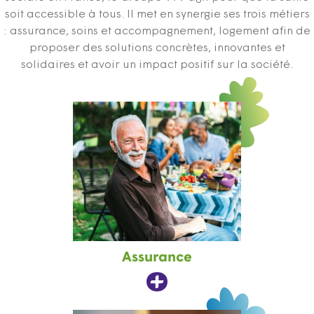
soit accessible à tous. Il met en synergie ses trois métiers
: assurance, soins et accompagnement, logement afin de
proposer des solutions concrètes, innovantes et
solidaires et avoir un impact positif sur la société.
Assurance