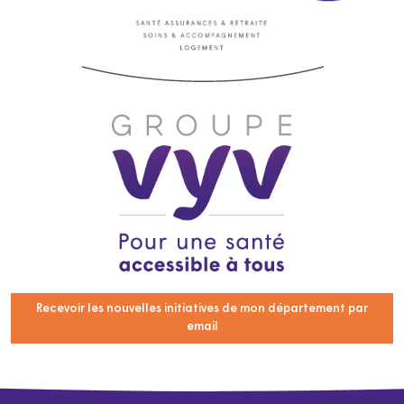
Recevoir les nouvelles initiatives de mon département par
email