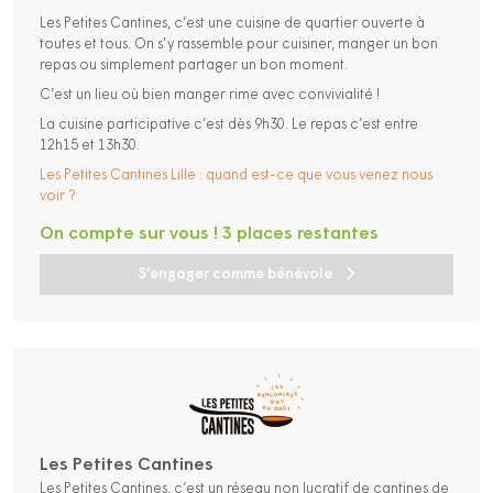
Les Petites Cantines, c’est une cuisine de quartier ouverte à
toutes et tous. On s’y rassemble pour cuisiner, manger un bon
repas ou simplement partager un bon moment.
C’est un lieu où bien manger rime avec convivialité !
La cuisine participative c’est dès 9h30. Le repas c’est entre
12h15 et 13h30.
Les Petites Cantines Lille : quand est-ce que vous venez nous
voir ?
On compte sur vous ! 3 places restantes
S'engager comme bénévole
Les Petites Cantines
Les Petites Cantines, c’est un réseau non lucratif de cantines de