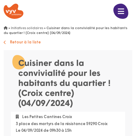
»
Initiatives solidaires
»
Cuisiner dans la convivialité pour les habitants
du quartier ! (Croix centre) (04/09/2024)
Retour à la liste
Cuisiner dans la
convivialité pour les
habitants du quartier !
(Croix centre)
(04/09/2024)
Les Petites Cantines Croix
3 place des martyrs de la résistance 59290 Croix
Le 04/09/2024 de 09h30 à 15h