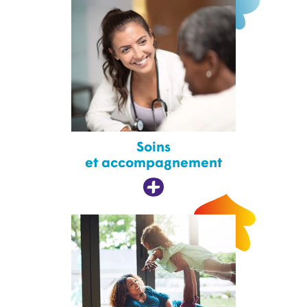
Soins
et accompagnement