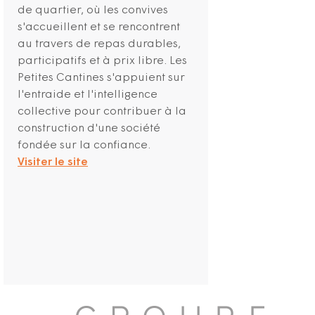
de quartier, où les convives
s'accueillent et se rencontrent
au travers de repas durables,
participatifs et à prix libre. Les
Petites Cantines s'appuient sur
l'entraide et l'intelligence
collective pour contribuer à la
construction d'une société
fondée sur la confiance.
Visiter le site