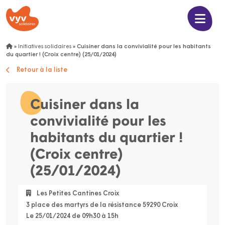
»
Initiatives solidaires
»
Cuisiner dans la convivialité pour les habitants
du quartier ! (Croix centre) (25/01/2024)
Retour à la liste
Cuisiner dans la
convivialité pour les
habitants du quartier !
(Croix centre)
(25/01/2024)
Les Petites Cantines Croix
3 place des martyrs de la résistance 59290 Croix
Le 25/01/2024 de 09h30 à 15h