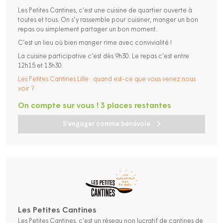
Les Petites Cantines, c’est une cuisine de quartier ouverte à
toutes et tous. On s’y rassemble pour cuisiner, manger un bon
repas ou simplement partager un bon moment.
C’est un lieu où bien manger rime avec convivialité !
La cuisine participative c’est dès 9h30. Le repas c’est entre
12h15 et 13h30.
Les Petites Cantines Lille : quand est-ce que vous venez nous
voir ?
On compte sur vous ! 3 places restantes
S'engager comme bénévole
Les Petites Cantines
Les Petites Cantines, c’est un réseau non lucratif de cantines de