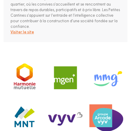
quartier, où les convives s'accueillent et se rencontrent au
travers de repas durables, participatifs et à prix libre. Les Petites
Cantines s'appuient sur l'entraide et l'intelligence collective
pour contribuer à la construction d'une société fondée sur la
confiance.
Visiter le site