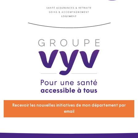
Recevoir les nouvelles initiatives de mon département par
email