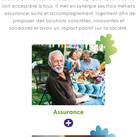
soit accessible à tous. Il met en synergie ses trois métiers
: assurance, soins et accompagnement, logement afin de
proposer des solutions concrètes, innovantes et
solidaires et avoir un impact positif sur la société.
Assurance