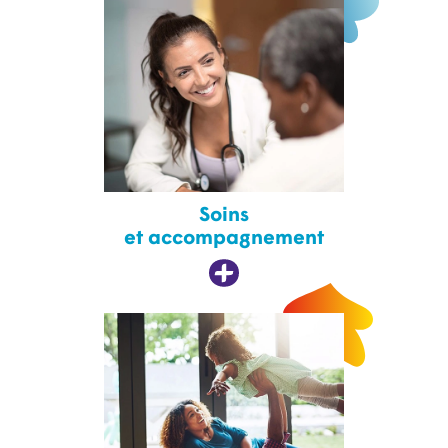
Soins
et accompagnement