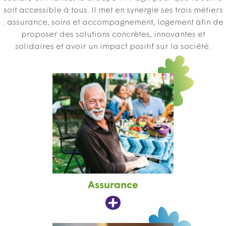
soit accessible à tous. Il met en synergie ses trois métiers
: assurance, soins et accompagnement, logement afin de
proposer des solutions concrètes, innovantes et
solidaires et avoir un impact positif sur la société.
Assurance