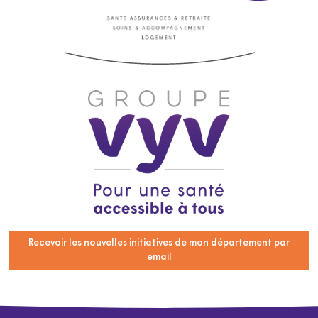
Recevoir les nouvelles initiatives de mon département par
email