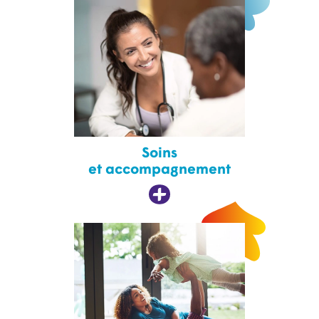
Soins
et accompagnement