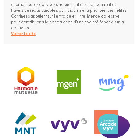
quartier, où les convives s'accueillent et se rencontrent au
travers de repas durables, participatifs et à prix libre. Les Petites
Cantines s'appuient sur l'entraide et l'intelligence collective
pour contribuer à la construction d'une société fondée sur la
confiance.
Visiter le site