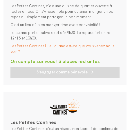
Les Petites Cantines, c’est une cuisine de quartier ouverte à
toutes et tous. On s’y rassemble pour cuisiner, manger un bon
repas ou simplement partager un bon moment.
C’est un lieu où bien manger rime avec convivialité !
La cuisine participative c’est dès 9h30. Le repas c’est entre
12h15 et 13h30.
Les Petites Cantines Lille : quand est-ce que vous venez nous
voir ?
On compte sur vous ! 3 places restantes
S'engager comme bénévole
Les Petites Cantines
Les Petites Cantines, c’est un réseau non lucratif de cantines de