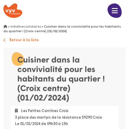
»
Initiatives solidaires
»
Cuisiner dans la convivialité pour les habitants
du quartier ! (Croix centre) (01/02/2024)
Retour à la liste
Cuisiner dans la
convivialité pour les
habitants du quartier !
(Croix centre)
(01/02/2024)
Les Petites Cantines Croix
3 place des martyrs de la résistance 59290 Croix
Le 01/02/2024 de 09h30 à 15h