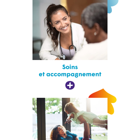
Soins
et accompagnement