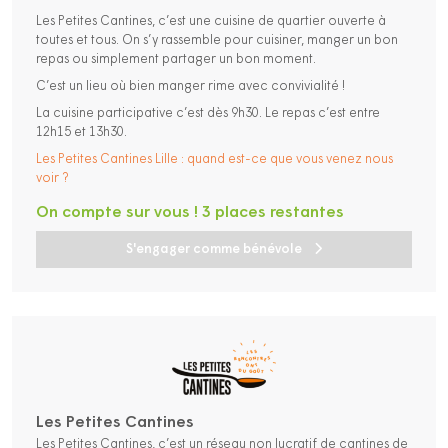
Les Petites Cantines, c’est une cuisine de quartier ouverte à
toutes et tous. On s’y rassemble pour cuisiner, manger un bon
repas ou simplement partager un bon moment.
C’est un lieu où bien manger rime avec convivialité !
La cuisine participative c’est dès 9h30. Le repas c’est entre
12h15 et 13h30.
Les Petites Cantines Lille : quand est-ce que vous venez nous
voir ?
On compte sur vous ! 3 places restantes
S'engager comme bénévole
Les Petites Cantines
Les Petites Cantines, c’est un réseau non lucratif de cantines de