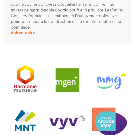
quartier, où les convives s'accueillent et se rencontrent au
travers de repas durables, participatifs et à prix libre. Les Petites
Cantines s'appuient sur l'entraide et l'intelligence collective
pour contribuer à la construction d'une société fondée sur la
confiance.
Visiter le site