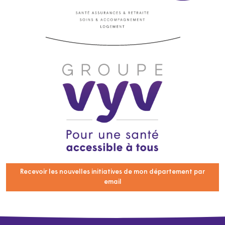
Recevoir les nouvelles initiatives de mon département par
email