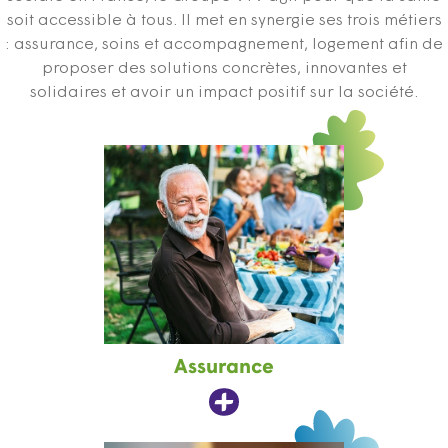
soit accessible à tous. Il met en synergie ses trois métiers
: assurance, soins et accompagnement, logement afin de
proposer des solutions concrètes, innovantes et
solidaires et avoir un impact positif sur la société.
Assurance