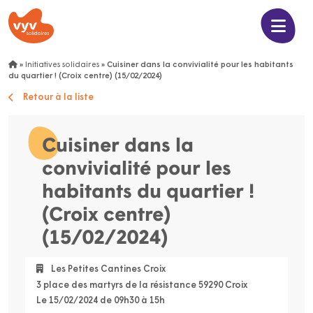
»
Initiatives solidaires
»
Cuisiner dans la convivialité pour les habitants
du quartier ! (Croix centre) (15/02/2024)
Retour à la liste
Cuisiner dans la
convivialité pour les
habitants du quartier !
(Croix centre)
(15/02/2024)
Les Petites Cantines Croix
3 place des martyrs de la résistance 59290 Croix
Le 15/02/2024 de 09h30 à 15h