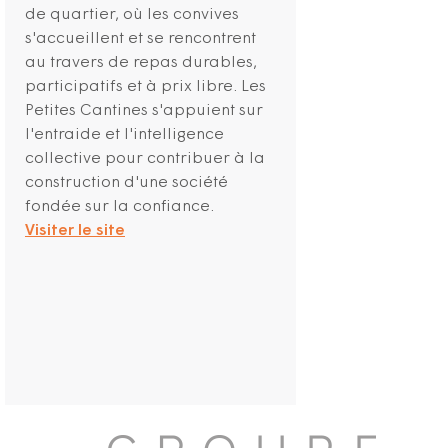
de quartier, où les convives
s'accueillent et se rencontrent
au travers de repas durables,
participatifs et à prix libre. Les
Petites Cantines s'appuient sur
l'entraide et l'intelligence
collective pour contribuer à la
construction d'une société
fondée sur la confiance.
Visiter le site