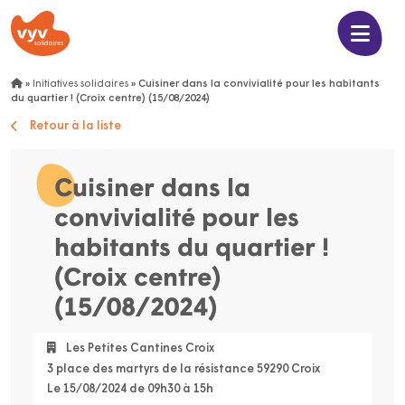
»
Initiatives solidaires
»
Cuisiner dans la convivialité pour les habitants
du quartier ! (Croix centre) (15/08/2024)
Retour à la liste
Cuisiner dans la
convivialité pour les
habitants du quartier !
(Croix centre)
(15/08/2024)
Les Petites Cantines Croix
3 place des martyrs de la résistance 59290 Croix
Le 15/08/2024 de 09h30 à 15h