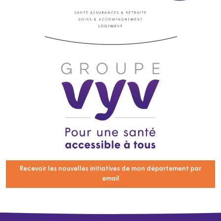
Recevoir les nouvelles initiatives de mon département par
email