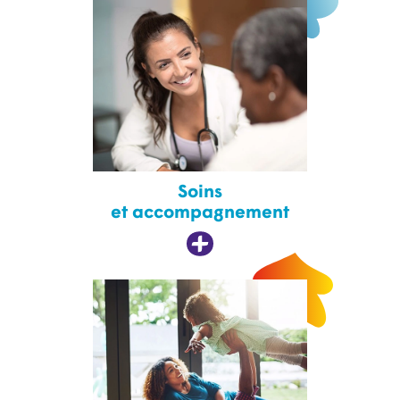
Soins
et accompagnement