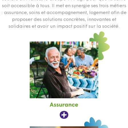
soit accessible à tous. Il met en synergie ses trois métiers
: assurance, soins et accompagnement, logement afin de
proposer des solutions concrètes, innovantes et
solidaires et avoir un impact positif sur la société.
Assurance