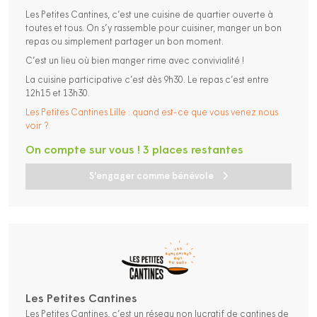
Les Petites Cantines, c’est une cuisine de quartier ouverte à
toutes et tous. On s’y rassemble pour cuisiner, manger un bon
repas ou simplement partager un bon moment.
C’est un lieu où bien manger rime avec convivialité !
La cuisine participative c’est dès 9h30. Le repas c’est entre
12h15 et 13h30.
Les Petites Cantines Lille : quand est-ce que vous venez nous
voir ?
On compte sur vous ! 3 places restantes
S'engager comme bénévole
Les Petites Cantines
Les Petites Cantines, c’est un réseau non lucratif de cantines de