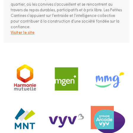
quartier, où les convives s'accueillent et se rencontrent au
travers de repas durables, participatifs et à prix libre. Les Petites
Cantines s'appuient sur l'entraide et l'intelligence collective
pour contribuer à la construction d'une société fondée sur la
confiance.
Visiter le site