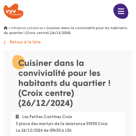
»
Initiatives solidaires
»
Cuisiner dans la convivialité pour les habitants
du quartier ! (Croix centre) (26/12/2024)
Retour à la liste
Cuisiner dans la
convivialité pour les
habitants du quartier !
(Croix centre)
(26/12/2024)
Les Petites Cantines Croix
3 place des martyrs de la résistance 59290 Croix
Le 26/12/2024 de 09h30 à 15h