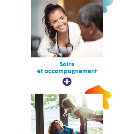
Soins
et accompagnement