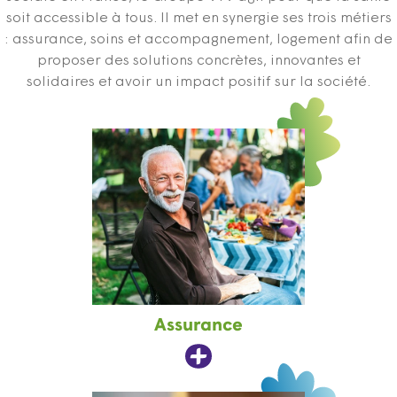
soit accessible à tous. Il met en synergie ses trois métiers
: assurance, soins et accompagnement, logement afin de
proposer des solutions concrètes, innovantes et
solidaires et avoir un impact positif sur la société.
Assurance