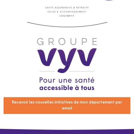
Recevoir les nouvelles initiatives de mon département par
email