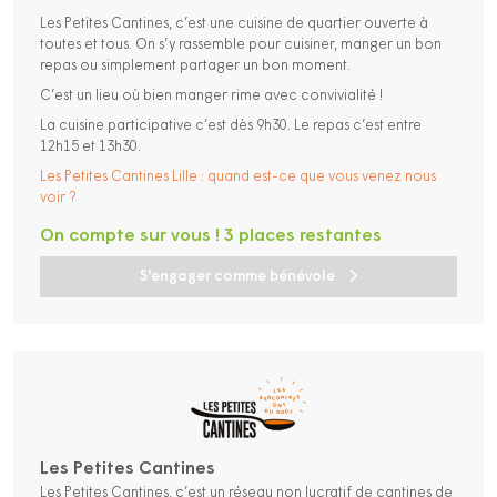
Les Petites Cantines, c’est une cuisine de quartier ouverte à
toutes et tous. On s’y rassemble pour cuisiner, manger un bon
repas ou simplement partager un bon moment.
C’est un lieu où bien manger rime avec convivialité !
La cuisine participative c’est dès 9h30. Le repas c’est entre
12h15 et 13h30.
Les Petites Cantines Lille : quand est-ce que vous venez nous
voir ?
On compte sur vous ! 3 places restantes
S'engager comme bénévole
Les Petites Cantines
Les Petites Cantines, c’est un réseau non lucratif de cantines de