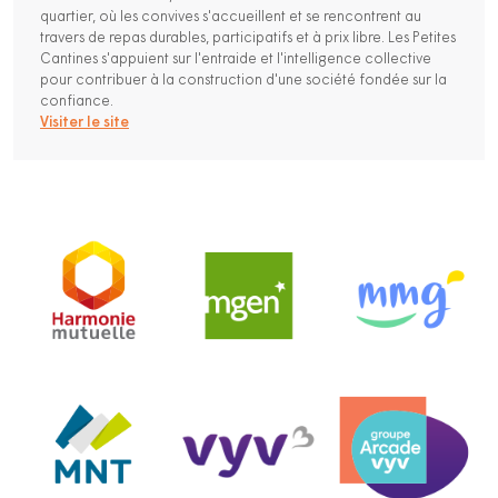
quartier, où les convives s'accueillent et se rencontrent au
travers de repas durables, participatifs et à prix libre. Les Petites
Cantines s'appuient sur l'entraide et l'intelligence collective
pour contribuer à la construction d'une société fondée sur la
confiance.
Visiter le site