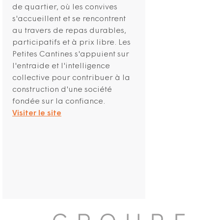
de quartier, où les convives
s'accueillent et se rencontrent
au travers de repas durables,
participatifs et à prix libre. Les
Petites Cantines s'appuient sur
l'entraide et l'intelligence
collective pour contribuer à la
construction d'une société
fondée sur la confiance.
Visiter le site