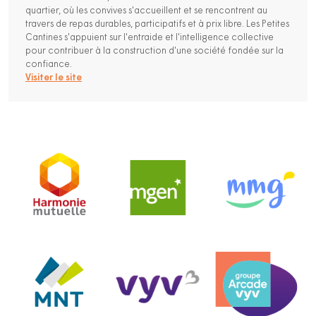
quartier, où les convives s'accueillent et se rencontrent au
travers de repas durables, participatifs et à prix libre. Les Petites
Cantines s'appuient sur l'entraide et l'intelligence collective
pour contribuer à la construction d'une société fondée sur la
confiance.
Visiter le site