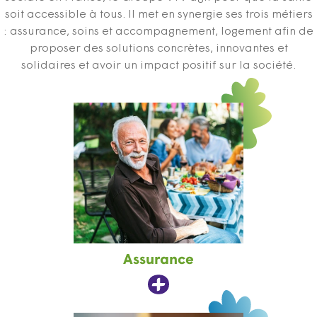
soit accessible à tous. Il met en synergie ses trois métiers
: assurance, soins et accompagnement, logement afin de
proposer des solutions concrètes, innovantes et
solidaires et avoir un impact positif sur la société.
Assurance