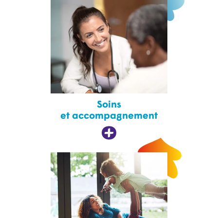
Soins
et accompagnement