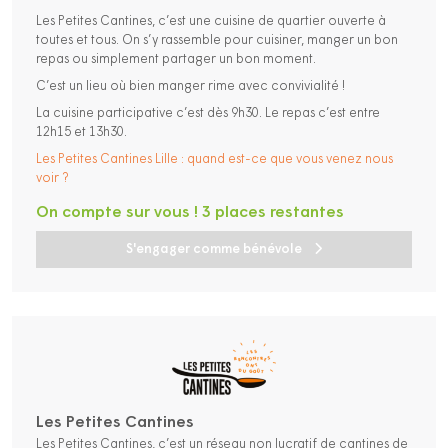
Les Petites Cantines, c’est une cuisine de quartier ouverte à
toutes et tous. On s’y rassemble pour cuisiner, manger un bon
repas ou simplement partager un bon moment.
C’est un lieu où bien manger rime avec convivialité !
La cuisine participative c’est dès 9h30. Le repas c’est entre
12h15 et 13h30.
Les Petites Cantines Lille : quand est-ce que vous venez nous
voir ?
On compte sur vous ! 3 places restantes
S'engager comme bénévole
Les Petites Cantines
Les Petites Cantines, c’est un réseau non lucratif de cantines de