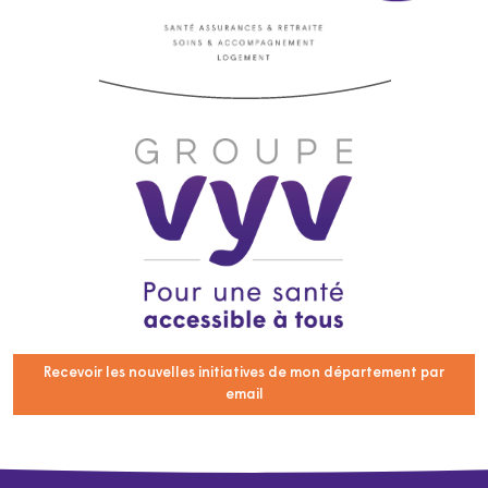
Recevoir les nouvelles initiatives de mon département par
email