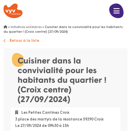
»
Initiatives solidaires
»
Cuisiner dans la convivialité pour les habitants
du quartier ! (Croix centre) (27/09/2024)
Retour à la liste
Cuisiner dans la
convivialité pour les
habitants du quartier !
(Croix centre)
(27/09/2024)
Les Petites Cantines Croix
3 place des martyrs de la résistance 59290 Croix
Le 27/09/2024 de 09h30 à 15h