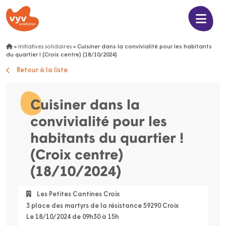
»
Initiatives solidaires
»
Cuisiner dans la convivialité pour les habitants
du quartier ! (Croix centre) (18/10/2024)
Retour à la liste
Cuisiner dans la
convivialité pour les
habitants du quartier !
(Croix centre)
(18/10/2024)
Les Petites Cantines Croix
3 place des martyrs de la résistance 59290 Croix
Le 18/10/2024 de 09h30 à 15h