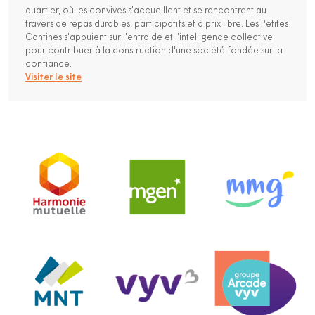
quartier, où les convives s'accueillent et se rencontrent au
travers de repas durables, participatifs et à prix libre. Les Petites
Cantines s'appuient sur l'entraide et l'intelligence collective
pour contribuer à la construction d'une société fondée sur la
confiance.
Visiter le site