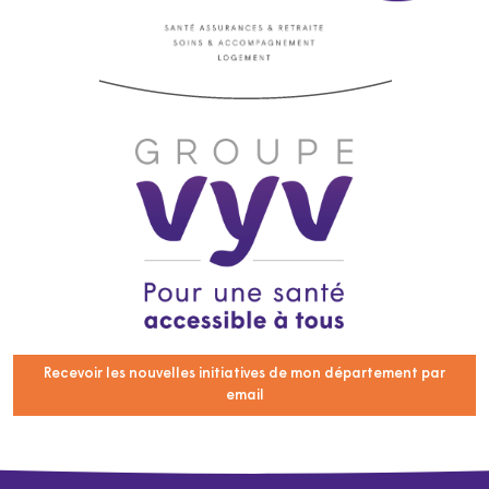
Recevoir les nouvelles initiatives de mon département par
email