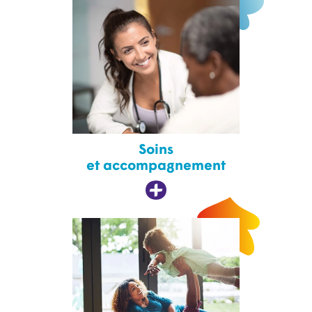
Soins
et accompagnement