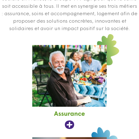
soit accessible à tous. Il met en synergie ses trois métiers
: assurance, soins et accompagnement, logement afin de
proposer des solutions concrètes, innovantes et
solidaires et avoir un impact positif sur la société.
Assurance