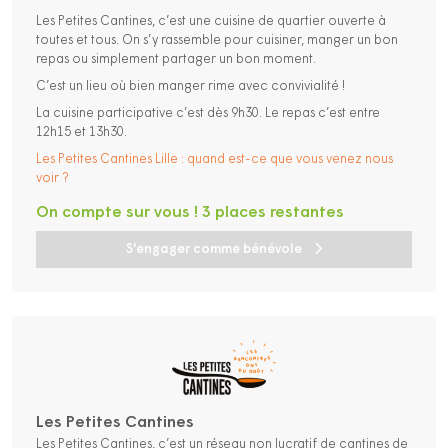
Les Petites Cantines, c’est une cuisine de quartier ouverte à
toutes et tous. On s’y rassemble pour cuisiner, manger un bon
repas ou simplement partager un bon moment.
C’est un lieu où bien manger rime avec convivialité !
La cuisine participative c’est dès 9h30. Le repas c’est entre
12h15 et 13h30.
Les Petites Cantines Lille : quand est-ce que vous venez nous
voir ?
On compte sur vous ! 3 places restantes
S'engager comme bénévole
Les Petites Cantines
Les Petites Cantines, c’est un réseau non lucratif de cantines de