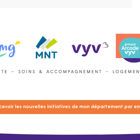
cevoir les nouvelles initiatives de mon département par em