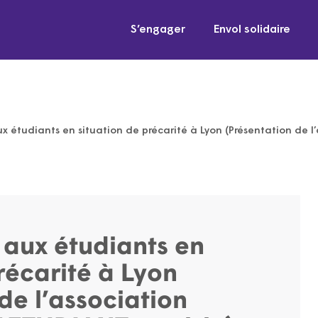
S’engager
Envol solidaire
x étudiants en situation de précarité à Lyon (Présentation de
 aux étudiants en
récarité à Lyon
de l’association