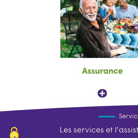
Assurance
Servic
Les services et l'ass