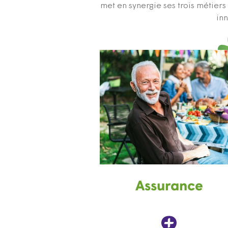
met en synergie ses trois métier
inn
Assurance