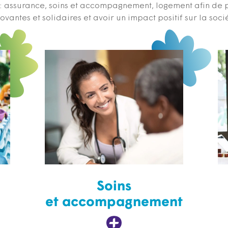
s : assurance, soins et accompagnement, logement afin de 
ovantes et solidaires et avoir un impact positif sur la soci
Soins
et accompagnement