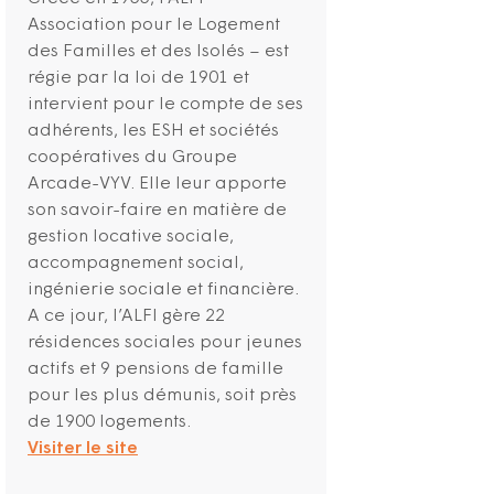
Association pour le Logement
des Familles et des Isolés – est
régie par la loi de 1901 et
intervient pour le compte de ses
adhérents, les ESH et sociétés
coopératives du Groupe
Arcade-VYV. Elle leur apporte
son savoir-faire en matière de
gestion locative sociale,
accompagnement social,
ingénierie sociale et financière.
A ce jour, l’ALFI gère 22
résidences sociales pour jeunes
actifs et 9 pensions de famille
pour les plus démunis, soit près
de 1900 logements.
Visiter le site