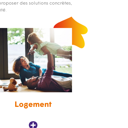
proposer des solutions concrètes,
été.
Logement