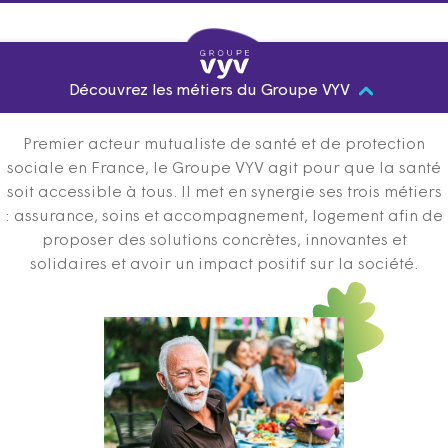
Découvrez les métiers du Groupe VYV
Premier acteur mutualiste de santé et de protection
sociale en France, le Groupe VYV agit pour que la santé
soit accessible à tous. Il met en synergie ses trois métiers
: assurance, soins et accompagnement, logement afin de
proposer des solutions concrètes, innovantes et
solidaires et avoir un impact positif sur la société.