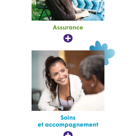
Assurance
Soins
et accompagnement