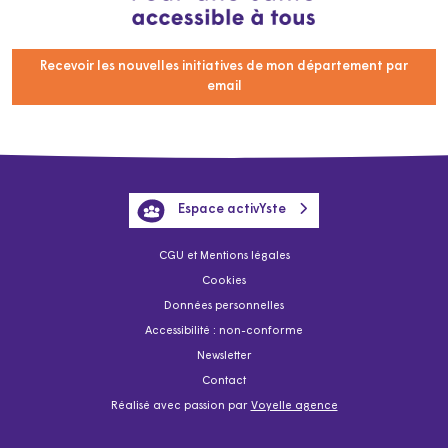
Recevoir les nouvelles initiatives de mon département par
email
Espace activYste
CGU et Mentions légales
Cookies
Données personnelles
Accessibilité : non-conforme
Newsletter
Contact
Réalisé avec passion par
Voyelle agence