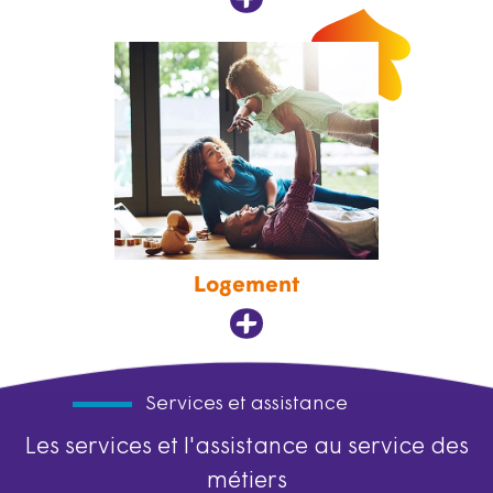
Logement
Services et assistance
Les services et l'assistance au service des
métiers