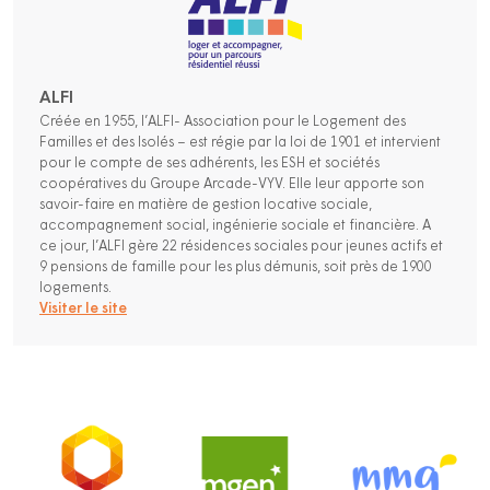
ALFI
Créée en 1955, l’ALFI- Association pour le Logement des
Familles et des Isolés – est régie par la loi de 1901 et intervient
pour le compte de ses adhérents, les ESH et sociétés
coopératives du Groupe Arcade-VYV. Elle leur apporte son
savoir-faire en matière de gestion locative sociale,
accompagnement social, ingénierie sociale et financière. A
ce jour, l’ALFI gère 22 résidences sociales pour jeunes actifs et
9 pensions de famille pour les plus démunis, soit près de 1900
logements.
Visiter le site