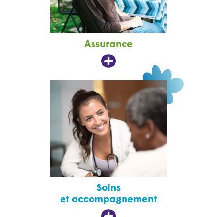
Assurance
Soins
et accompagnement