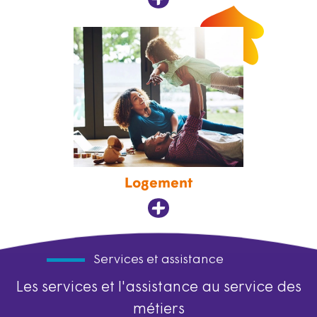
Logement
Services et assistance
Les services et l'assistance au service des
métiers