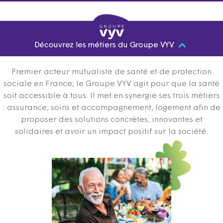
Découvrez les métiers du Groupe VYV
Premier acteur mutualiste de santé et de protection
sociale en France, le Groupe VYV agit pour que la santé
soit accessible à tous. Il met en synergie ses trois métiers
: assurance, soins et accompagnement, logement afin de
proposer des solutions concrètes, innovantes et
solidaires et avoir un impact positif sur la société.