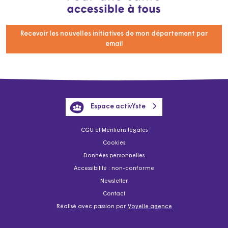
Recevoir les nouvelles initiatives de mon département par
email
Espace activYste
CGU et Mentions légales
Cookies
Données personnelles
Accessibilité : non-conforme
Newsletter
Contact
Réalisé avec passion par
Voyelle agence