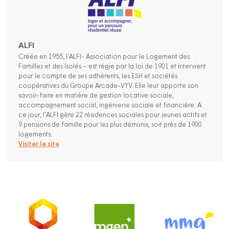
ALFI
Créée en 1955, l’ALFI- Association pour le Logement des
Familles et des Isolés – est régie par la loi de 1901 et intervient
pour le compte de ses adhérents, les ESH et sociétés
coopératives du Groupe Arcade-VYV. Elle leur apporte son
savoir-faire en matière de gestion locative sociale,
accompagnement social, ingénierie sociale et financière. A
ce jour, l’ALFI gère 22 résidences sociales pour jeunes actifs et
9 pensions de famille pour les plus démunis, soit près de 1900
logements.
Visiter le site