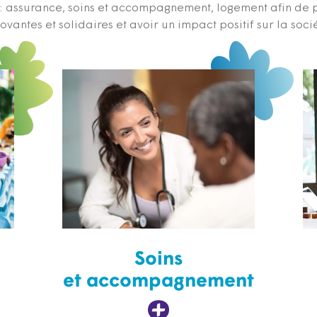
s : assurance, soins et accompagnement, logement afin de 
ovantes et solidaires et avoir un impact positif sur la soci
Soins
et accompagnement