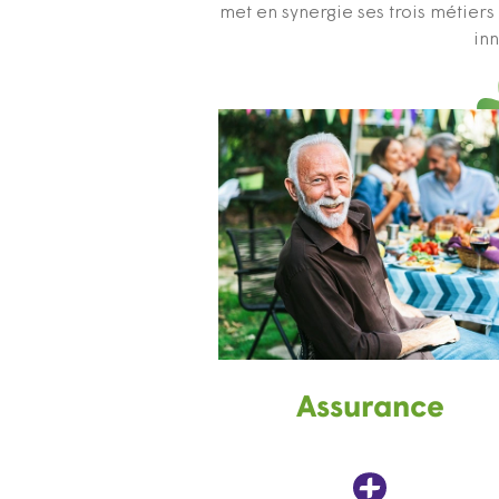
met en synergie ses trois métier
inn
Assurance