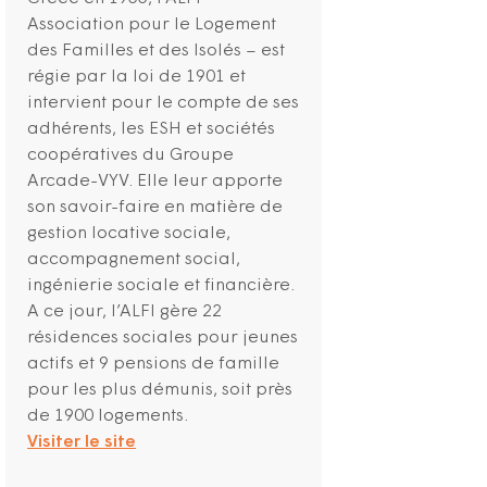
Association pour le Logement
des Familles et des Isolés – est
régie par la loi de 1901 et
intervient pour le compte de ses
adhérents, les ESH et sociétés
coopératives du Groupe
Arcade-VYV. Elle leur apporte
son savoir-faire en matière de
gestion locative sociale,
accompagnement social,
ingénierie sociale et financière.
A ce jour, l’ALFI gère 22
résidences sociales pour jeunes
actifs et 9 pensions de famille
pour les plus démunis, soit près
de 1900 logements.
Visiter le site