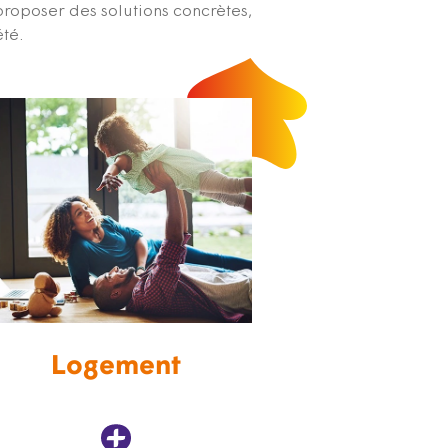
proposer des solutions concrètes,
été.
Logement