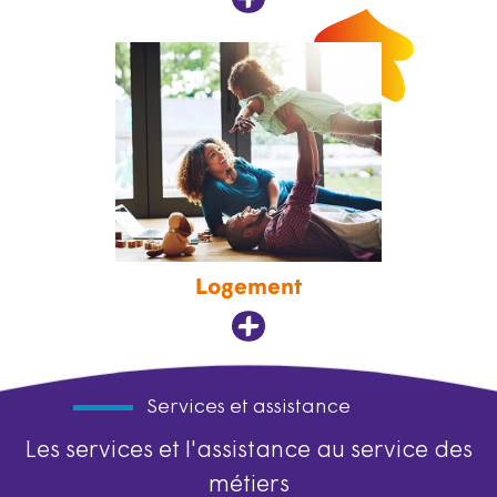
Logement
Services et assistance
Les services et l'assistance au service des
métiers