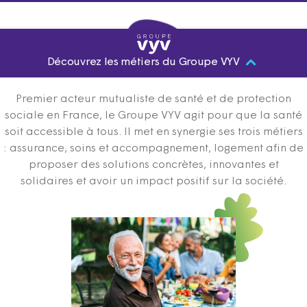
Découvrez les métiers du Groupe VYV
Premier acteur mutualiste de santé et de protection
sociale en France, le Groupe VYV agit pour que la santé
soit accessible à tous. Il met en synergie ses trois métiers
: assurance, soins et accompagnement, logement afin de
proposer des solutions concrètes, innovantes et
solidaires et avoir un impact positif sur la société.