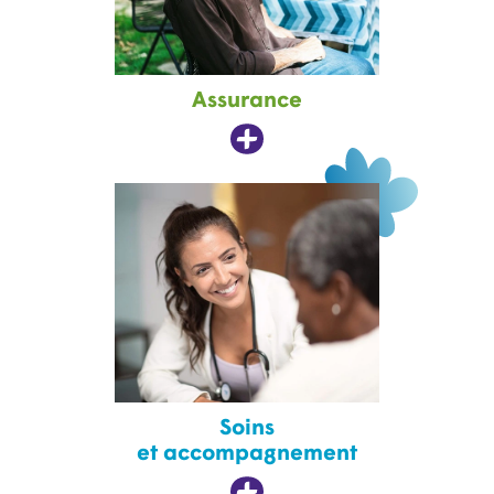
Assurance
Soins
et accompagnement