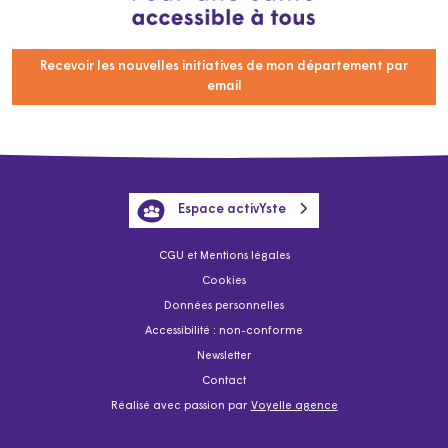
Recevoir les nouvelles initiatives de mon département par
email
Espace activYste
CGU et Mentions légales
Cookies
Données personnelles
Accessibilité : non-conforme
Newsletter
Contact
Réalisé avec passion par
Voyelle agence