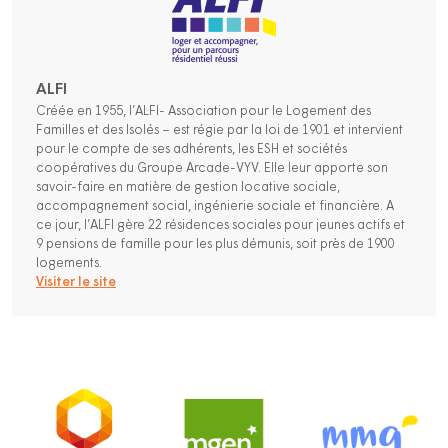
ALFI
Créée en 1955, l’ALFI- Association pour le Logement des
Familles et des Isolés – est régie par la loi de 1901 et intervient
pour le compte de ses adhérents, les ESH et sociétés
coopératives du Groupe Arcade-VYV. Elle leur apporte son
savoir-faire en matière de gestion locative sociale,
accompagnement social, ingénierie sociale et financière. A
ce jour, l’ALFI gère 22 résidences sociales pour jeunes actifs et
9 pensions de famille pour les plus démunis, soit près de 1900
logements.
Visiter le site