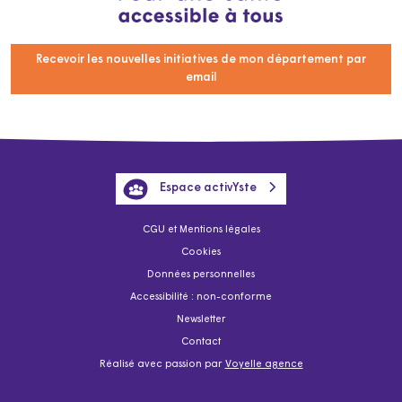
Recevoir les nouvelles initiatives de mon département par
email
Espace activYste
CGU et Mentions légales
Cookies
Données personnelles
Accessibilité : non-conforme
Newsletter
Contact
Réalisé avec passion par
Voyelle agence