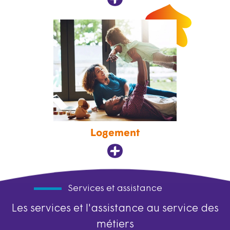
Logement
Services et assistance
Les services et l'assistance au service des
métiers