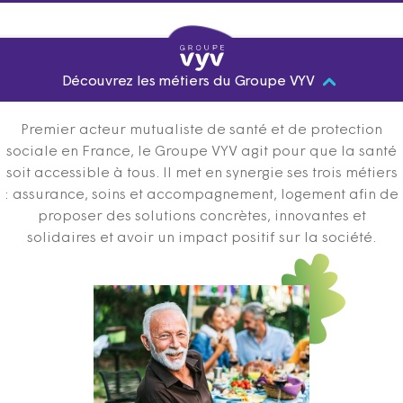
Découvrez les métiers du Groupe VYV
Premier acteur mutualiste de santé et de protection
sociale en France, le Groupe VYV agit pour que la santé
soit accessible à tous. Il met en synergie ses trois métiers
: assurance, soins et accompagnement, logement afin de
proposer des solutions concrètes, innovantes et
solidaires et avoir un impact positif sur la société.