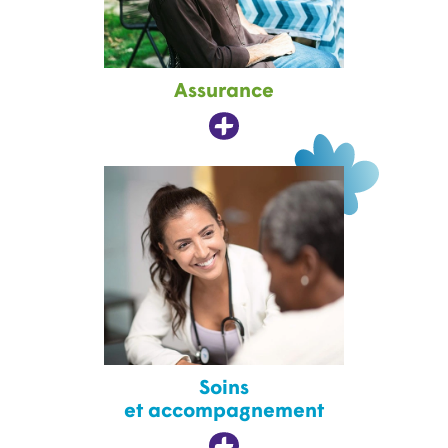
Assurance
Soins
et accompagnement