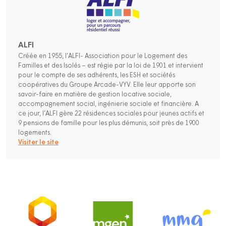
ALFI
Créée en 1955, l’ALFI- Association pour le Logement des
Familles et des Isolés – est régie par la loi de 1901 et intervient
pour le compte de ses adhérents, les ESH et sociétés
coopératives du Groupe Arcade-VYV. Elle leur apporte son
savoir-faire en matière de gestion locative sociale,
accompagnement social, ingénierie sociale et financière. A
ce jour, l’ALFI gère 22 résidences sociales pour jeunes actifs et
9 pensions de famille pour les plus démunis, soit près de 1900
logements.
Visiter le site