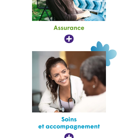
Assurance
Soins
et accompagnement