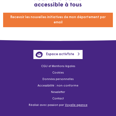
Recevoir les nouvelles initiatives de mon département par
email
Espace activYste
CGU et Mentions légales
Cookies
Données personnelles
Accessibilité : non-conforme
Newsletter
Contact
Réalisé avec passion par
Voyelle agence