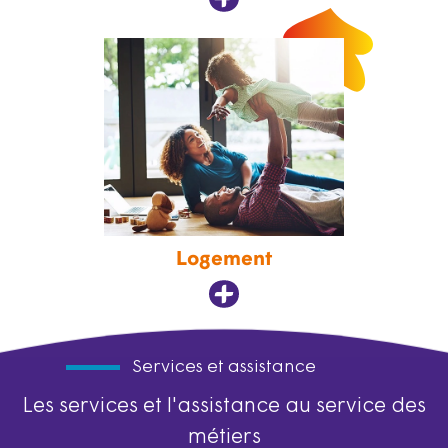
Logement
Services et assistance
Les services et l'assistance au service des
métiers