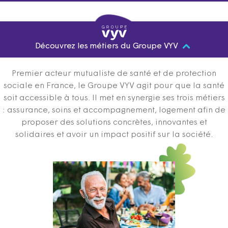
Découvrez les métiers du Groupe VYV
Premier acteur mutualiste de santé et de protection
sociale en France, le Groupe VYV agit pour que la santé
soit accessible à tous. Il met en synergie ses trois métiers
: assurance, soins et accompagnement, logement afin de
proposer des solutions concrètes, innovantes et
solidaires et avoir un impact positif sur la société.