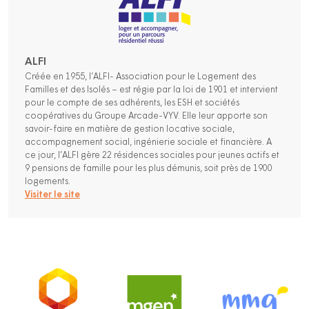
ALFI
Créée en 1955, l’ALFI- Association pour le Logement des
Familles et des Isolés – est régie par la loi de 1901 et intervient
pour le compte de ses adhérents, les ESH et sociétés
coopératives du Groupe Arcade-VYV. Elle leur apporte son
savoir-faire en matière de gestion locative sociale,
accompagnement social, ingénierie sociale et financière. A
ce jour, l’ALFI gère 22 résidences sociales pour jeunes actifs et
9 pensions de famille pour les plus démunis, soit près de 1900
logements.
Visiter le site